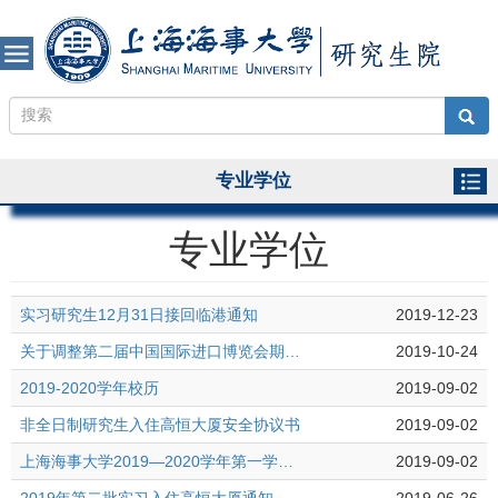
专业学位
专业学位
实习研究生12月31日接回临港通知
2019-12-23
关于调整第二届中国国际进口博览会期间师生休息日安排的通知（非全日制研究生）
2019-10-24
2019-2020学年校历
2019-09-02
非全日制研究生入住高恒大厦安全协议书
2019-09-02
上海海事大学2019—2020学年第一学期研究生课表（非全日制）
2019-09-02