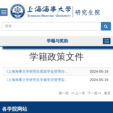
学籍与奖助
学籍政策文件
《上海海事大学研究生奖助学金管理办法》沪海大研〔2024〕108号
2024-05-16
《上海海事大学研究生学籍学历管理实施细则》沪海大研〔2024〕115号
2024-05-16
第一页
<<上一页
下一页>>
尾页
各学院网站