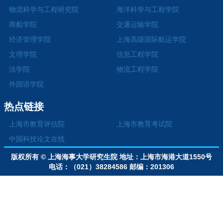
物流科学与工程研究院
海洋科学与工程学院
商船学院
交通运输学院
经济管理学院
上海高级国际航运学院
文理学院
信息工程学院
法学院
物流工程学院
外国语学院
热点链接
上海市教育评估院
上海市教育考试院
中国科技论文在线
版权所有 © 上海海事大学研究生院
地址：上海市海港大道1550号
电话：（021）38284586
邮编：201306