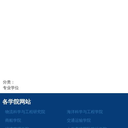
分类：
专业学位
各学院网站
物流科学与工程研究院
海洋科学与工程学院
商船学院
交通运输学院