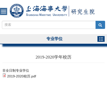
专业学位
2019-2020学年校历
非全日制专业学位
2019-2020校历.pdf