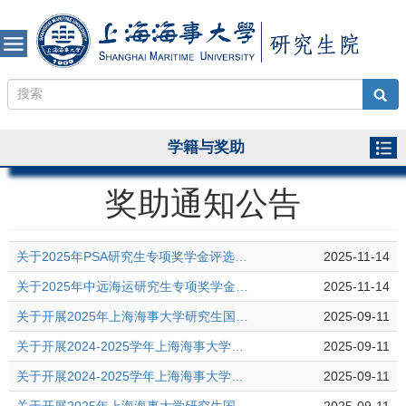
学籍与奖助
奖助通知公告
关于2025年PSA研究生专项奖学金评选工作的通知
2025-11-14
关于2025年中远海运研究生专项奖学金评选工作的通知
2025-11-14
关于开展2025年上海海事大学研究生国家助学金评选工作的通知
2025-09-11
关于开展2024-2025学年上海海事大学博士研究生学业奖学金评选工作的通知
2025-09-11
关于开展2024-2025学年上海海事大学硕士研究生学业奖学金评选工作的通知
2025-09-11