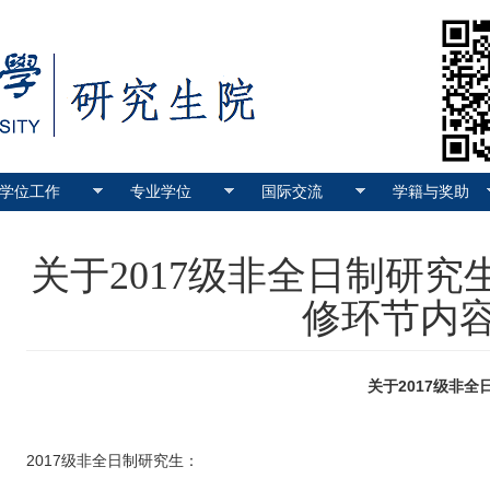
学位工作
专业学位
国际交流
学籍与奖助
关于2017级非全日制研
修环节内
关于2017级非全日制研究生在研究生
2019-03-
2017级非全日制研究生：