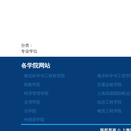
分类：
专业学位
各学院网站
物流科学与工程研究院
海洋科学与工程学
商船学院
交通运输学院
经济管理学院
上海高级国际航运
文理学院
信息工程学院
法学院
物流工程学院
外国语学院
版权所有 © 上