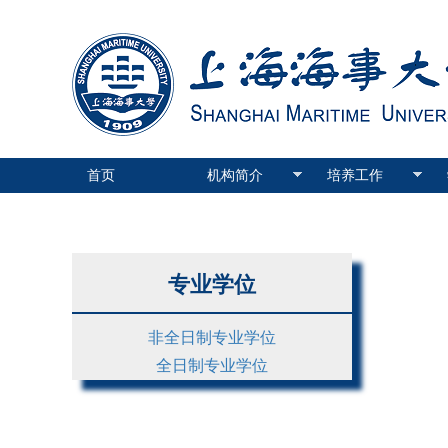
首页
机构简介
培养工作
专业学位
非全日制专业学位
全日制专业学位