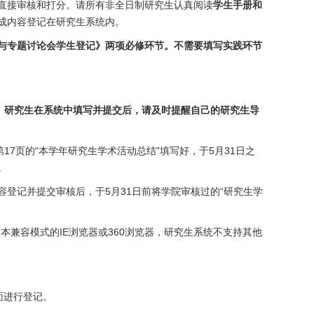
直接审核和打分。请所有非全日制研究生认真阅读
学生手册和
成内容登记在研究生系统内。
与专题讨论会学生登记》两项必修环节
。不需要填写实践环节
。研究生在系统中填写并提交后，请及时提醒自己的研究生导
17页的“本学年研究生学术活动总结”填写好，于5月31日之
。
登记并提交审核后，于5月31日前将学院审核过的“研究生学
版本兼容模式的IE浏览器或360浏览器
，研究生系统不支持其他
面进行登记。