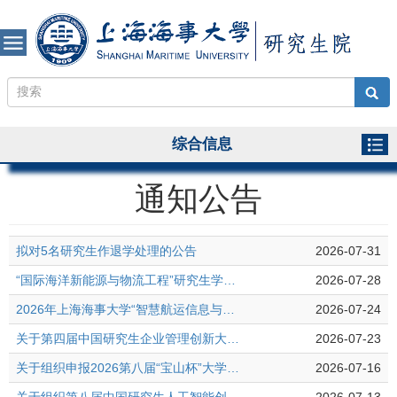
综合信息
通知公告
拟对5名研究生作退学处理的公告
2026-07-31
“国际海洋新能源与物流工程”研究生学术论坛(2026年)征文通知
2026-07-28
2026年上海海事大学“智慧航运信息与海洋通信技术”研究生学术论坛征文通知
2026-07-24
关于第四届中国研究生企业管理创新大赛报名和部分赛道校内选拔的通知
2026-07-23
关于组织申报2026第八届“宝山杯”大学生创新大赛的通知
2026-07-16