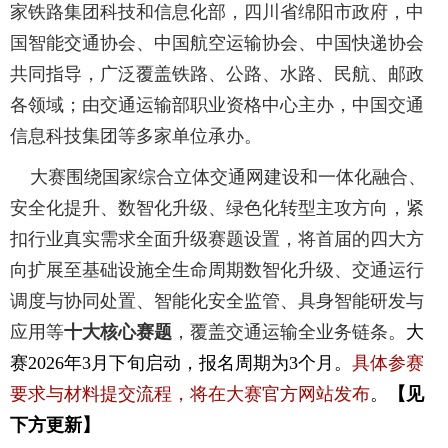
家铁路集团科技和信息化部，四川省绵阳市政府，中
国智能交通协会、中国航空运输协会、中国快递协会
共同指导，广泛覆盖铁路、公路、水路、民航、邮政
各领域；由交通运输部职业资格中心主办，中国交通
信息科技集团等多家单位承办。
大赛围绕国家综合立体交通网建设和一体化融合、
安全化提升、数智化升级、绿色化转型主攻方向，紧
扣行业真实需求全面升级赛题设置，将首届的四大方
向扩展至基础设施全生命周期数智化升级、交通运行
调度与协同处置、智能化安全监管、具身智能研发与
应
用等
十大核心赛题
，覆盖交通运输全业务链条。
大
赛2026年3月下旬启动，报名周期为3个月。
具体参赛
要求与材料提交流程，将在大赛官方网站发布
。
【见
下方更新】