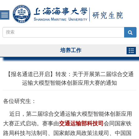
培养工作
【报名通道已开启】转发：关于开展第二届综合交通
运输大模型智能体创新应用大赛的通知
各位研究生：
近日，第二届综合交通运输大模型智能体创新应用
大赛正式启动。赛事由
交通运输部科技司
会同国家铁
路局科技与法制司、国家邮政局政策法规司、中国国