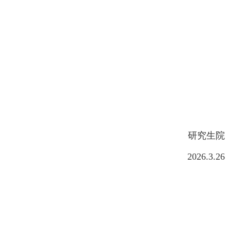
研究生院
2026.3.26