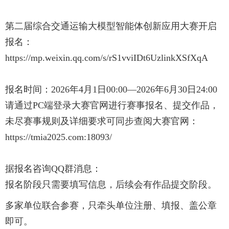
第二届综合交通运输大模型智能体创新应用大赛开启
报名：
https://mp.weixin.qq.com/s/rS1vviIDt6UzlinkXSfXqA
报名时间：2026年4月1日00:00—2026年6月30日24:00
请通过PC端登录大赛官网进行赛事报名、提交作品，
未尽赛事规则及详细要求可同步查阅大赛官网：
https://tmia2025.com:18093/
据报名咨询QQ群消息：
报名阶段只需要填写信息，后续会有作品提交阶段。
多家单位联合参赛，只牵头单位注册、填报、盖公章
即可。