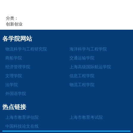
分类：
创新创业
各学院网站
物流科学与工程研究院
海洋科学与工程学院
商船学院
交通运输学院
经济管理学院
上海高级国际航运学院
文理学院
信息工程学院
法学院
物流工程学院
外国语学院
热点链接
上海市教育评估院
上海市教育考试院
中国科技论文在线