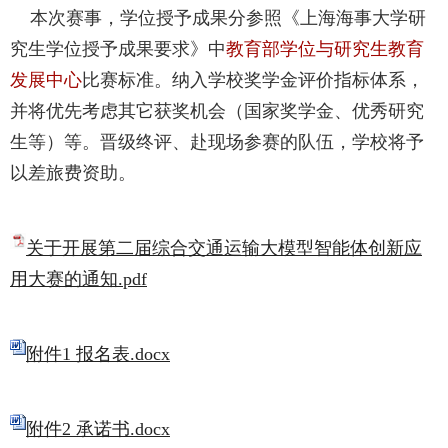
本次赛事，学位授予成果分参照《上海海事大学研
究生学位授予成果要求》中
教育部学位与研究生教育
发展中心
比赛标准。纳入学校奖学金评价指标体系，
并将优先考虑其它获奖机会（国家奖学金、优秀研究
生等）等。晋级终评、赴现场参赛的队伍，学校将予
以差旅费资助。
关于开展第二届综合交通运输大模型智能体创新应
用大赛的通知.pdf
附件1 报名表.docx
附件2 承诺书.docx