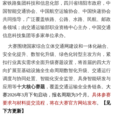
家铁路集团科技和信息化部，四川省绵阳市政府，中
国智能交通协会、中国航空运输协会、中国快递协会
共同指导，广泛覆盖铁路、公路、水路、民航、邮政
各领域；由交通运输部职业资格中心主办，中国交通
信息科技集团等多家单位承办。
大赛围绕国家综合立体交通网建设和一体化融合、
安全化提升、数智化升级、绿色化转型主攻方向，紧
扣行业真实需求全面升级赛题设置，将首届的四大方
向扩展至基础设施全生命周期数智化升级、交通运行
调度与协同处置、智能化安全监管、具身智能研发与
应
用等
十大核心赛题
，覆盖交通运输全业务链条。
大
赛2026年3月下旬启动，报名周期为3个月。
具体参赛
要求与材料提交流程，将在大赛官方网站发布
。
【见
下方更新】