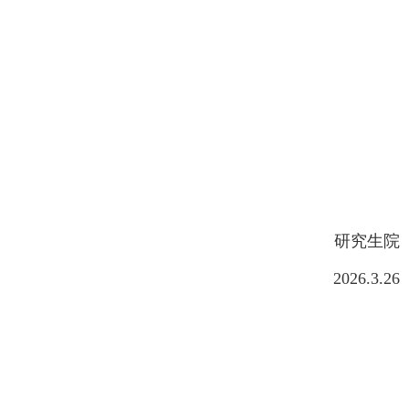
研究生院
2026.3.26