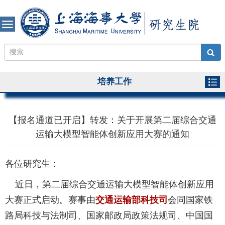
培养工作
【报名通道已开启】转发：关于开展第二届综合交通
运输大模型智能体创新应用大赛的通知
各位研究生：
近日，第二届综合交通运输大模型智能体创新应用
大赛正式启动。赛事由
交通运输部科技司
会同国家铁
路局科技与法制司、国家邮政局政策法规司、中国国