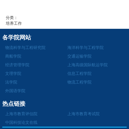
分类：
培养工作
各学院网站
物流科学与工程研究院
海洋科学与工程学院
商船学院
交通运输学院
经济管理学院
上海高级国际航运学院
文理学院
信息工程学院
法学院
物流工程学院
外国语学院
热点链接
上海市教育评估院
上海市教育考试院
中国科技论文在线