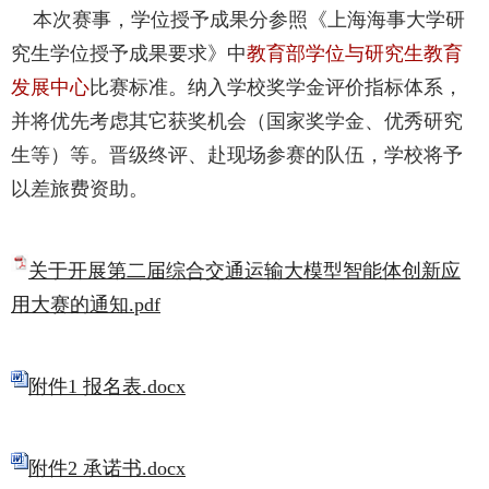
本次赛事，学位授予成果分参照《上海海事大学研
究生学位授予成果要求》中
教育部学位与研究生教育
发展中心
比赛标准。纳入学校奖学金评价指标体系，
并将优先考虑其它获奖机会（国家奖学金、优秀研究
生等）等。晋级终评、赴现场参赛的队伍，学校将予
以差旅费资助。
关于开展第二届综合交通运输大模型智能体创新应
用大赛的通知.pdf
附件1 报名表.docx
附件2 承诺书.docx