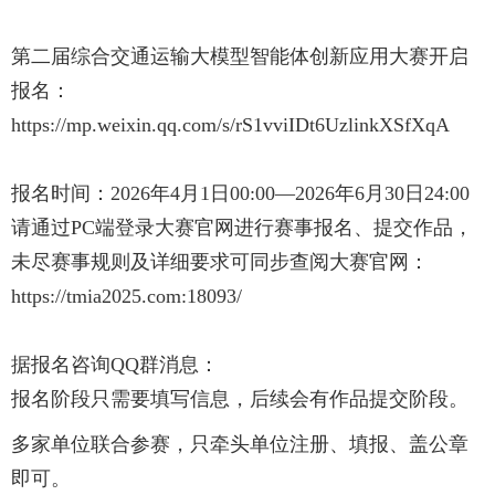
第二届综合交通运输大模型智能体创新应用大赛开启
报名：
https://mp.weixin.qq.com/s/rS1vviIDt6UzlinkXSfXqA
报名时间：2026年4月1日00:00—2026年6月30日24:00
请通过PC端登录大赛官网进行赛事报名、提交作品，
未尽赛事规则及详细要求可同步查阅大赛官网：
https://tmia2025.com:18093/
据报名咨询QQ群消息：
报名阶段只需要填写信息，后续会有作品提交阶段。
多家单位联合参赛，只牵头单位注册、填报、盖公章
即可。