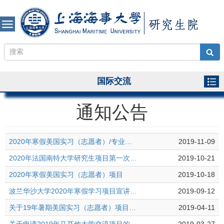
国际交流
通知公告
2020年寒假美国实习（志愿者）/专业实习项目宣讲会
2019-11-09
2020年法国南特大学研究生项目第一次面试时间
2019-10-21
2020年寒假美国实习（志愿者）项目
2019-10-18
波兰华沙大学2020年寒假学习项目宣讲会及报名通知
2019-09-12
关于19年暑期美国实习（志愿者）项目宣讲会的通知
2019-04-11