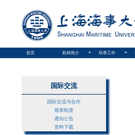
首页
机构简介
培养工作
国际交流
国际交流与合作
规章制度
通知公告
资料下载