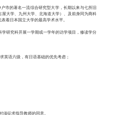
神户市的著名一流综合研究型大学，长期以来与七所旧
古屋大学、九州大学、北海道大学）、及前身同为商科
代表着日本国立大学的最高学术水平。
科学研究科开展一学期或一学年的访学项目，修读学分
求英语六级，有日语基础的优先考虑；
时须征求指导教师的同意。