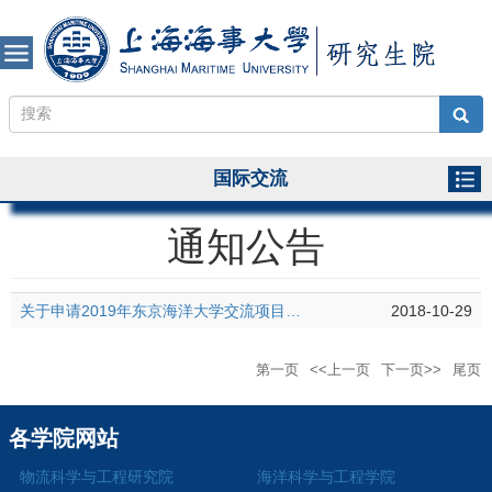
国际交流
通知公告
关于申请2019年东京海洋大学交流项目的通知
2018-10-29
第一页
<<上一页
下一页>>
尾页
各学院网站
物流科学与工程研究院
海洋科学与工程学院