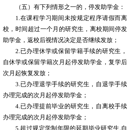
（五）有下列情形之一的，停发助学金：
1.
在课程学习期间未按规定程序请假而离
校，时间超过一个月的研究生，离校期间停发
助学金，返校后视情况决定是否继续发放；
2.
已办理休学或保留学籍手续的研究生，
自休学或保留学籍次月起停发助学金，复学后
次月起恢复发放；
3.
已办理退学手续的研究生，自退学手续
办理完成的次月起停发助学金；
4.
已办理提前毕业的研究生，自离校手续
办理完成的次月起停发助学金；
5.
超过规定学制年限的延期毕业研究生,自