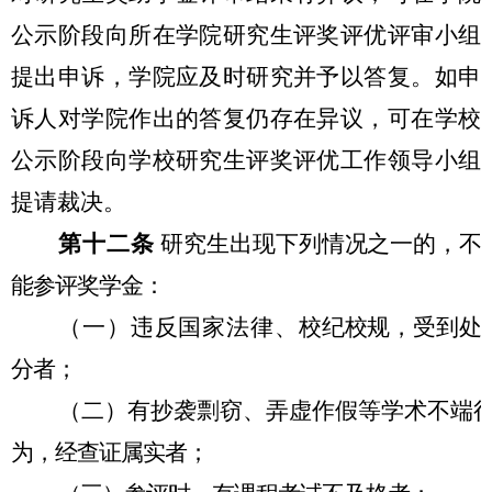
公示阶段向所在学院研究生评奖评优评审小组
提出申诉，学院应及时研究并予以答复。如申
诉人对学院作出的答复仍存在异议，可在学校
公示阶段向学校研究生评奖评优工作领导小组
提请裁决。
第十二条
研究生出现下列情况之一的，不
能参评奖学金：
（一）违反国家法律、
校纪校规，受到处
分者；
（二）
有抄袭剽窃、弄虚作假等学术不端
为，经查证属实者；