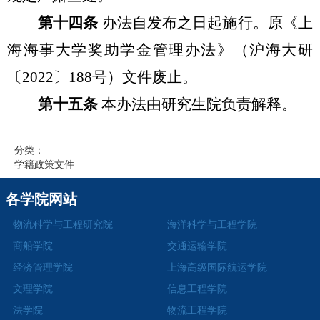
第十四条
办法自发布之日起施行。原《上
海海事大学奖助学金管理办法》（沪海大研
〔2022〕188号）文件废止。
第十五条
本办法由研究生院负责解释。
分类：
学籍政策文件
各学院网站
物流科学与工程研究院
海洋科学与工程学院
商船学院
交通运输学院
经济管理学院
上海高级国际航运学院
文理学院
信息工程学院
法学院
物流工程学院