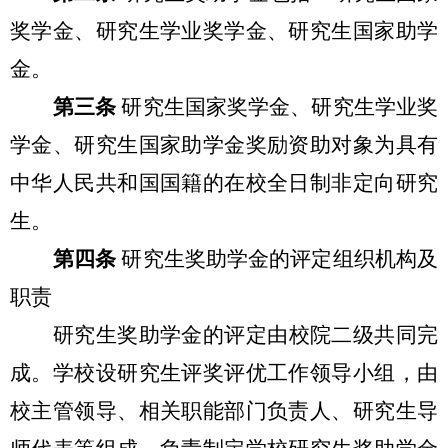
奖学金、研究生学业奖学金、研究生国家助学
金。
第三条
研究生国家奖学金、研究生学业奖
学金、研究生国家助学金奖励资助对象为具有
中华人民共和国国籍的在校全日制非定向研究
生。
第四条
研究生奖助学金的评定组织机构及
职责
研究生奖助学金的评定由校院二级共同完
成。学校设研究生评奖评优工作领导小组，由
校主管领导、相关职能部门负责人、研究生导