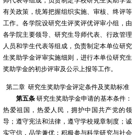
师代表等组成，负责制定学校研究生奖助学金
有关政策，统筹把握组织实施、审核、终评等
工作。各学院设研究生评奖评优评审小组，由
各学院主要领导、研究生导师代表、行政管理
人员和学生代表等组成，负责制定本单位研究
生奖助学金评审实施细则，进行本单位研究生
奖助学金的初步评审及公示上报等工作。
第二章 研究生奖助学金评定条件及奖助标准
第五条
研究生奖助学金申请的基本条件：
热爱祖国，热爱人民，拥护中国共产党的领
导；遵守宪法和法律，遵守学校规章制度；诚
实守信，品学兼优；积极参与科学研究与社会