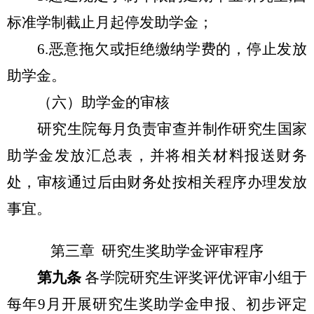
标准学制截止月起停发助学金；
6.
恶意拖欠或拒绝缴纳学费的，停止发放
助学金。
（六）助学金的审核
研究生院每月负责审查并制作研究生国家
助学金发放汇总表，并将相关材料报送财务
处，审核通过后由财务处按相关程序办理发放
事宜。
第三章 研究生奖助学金评审程序
第九条
各学院研究生评奖评优评审小组于
每年9月开展研究生奖助学金申报、初步评定