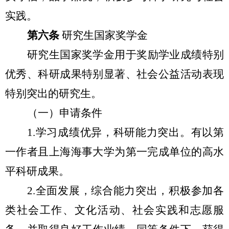
实践。
第六条
研究生国家奖学金
研究生国家奖学金用于奖励学业成绩特别
优秀、科研成果特别显著、社会公益活动表现
特别突出的研究生。
（一）申请条件
1.
学习成绩优异，科研能力突出。有以第
一作者且上海海事大学为第一完成单位的高水
平科研成果。
2.
全面发展，综合能力突出，积极参加各
类社会工作、文化活动、社会实践和志愿服