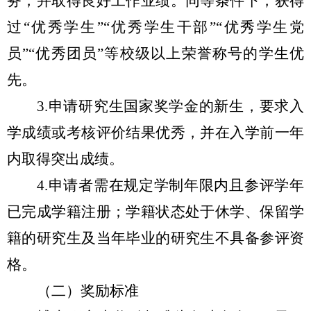
务，并取得良好工作业绩。同等条件下，获得
过“优秀学生”“优秀学生干部”“优秀学生党
员”“优秀团员”等校级以上荣誉称号的学生优
先。
3.
申请研究生国家奖学金的新生，要求入
学成绩或考核评价结果优秀，并在入学前一年
内取得突出成绩。
4.
申请者需在规定学制年限内且参评学年
已完成学籍注册；学籍状态处于休学、保留学
籍的研究生及当年毕业的研究生不具备参评资
格。
（二）奖励标准