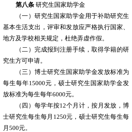
第八条
研究生国家助学金
（一）研究生国家助学金用于补助研究生
基本生活支出，评审和发放应严格执行国家、
地方及学校相关规定，杜绝弄虚作假。
（二）完成报到注册手续，取得学籍的研
究生方可申请。
（三）
博士研究生国家助学金发放标准为
每生每年15000元，硕士研究生国家助学金发
放标准为每生每年6000元。
（四）每学年按12个月计，按月发放，博
士研究生每生每月1250元，硕士研究生每生每
月500元。