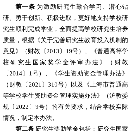
第一条
为激励研究生勤奋学习、潜心钻
研、勇于创新、积极进取，更好地支持学校研
究生顺利完成学业，全面提高学校研究生培养
质量，根据《关于完善研究生教育投入机制的
意见》（财教〔2013〕19号）、《普通高等学
校研究生国家奖学金评审办法》（财教
〔2014〕1号）、《学生资助资金管理办法》
（财教〔2021〕310号）以及《上海市普通高
等学校学生资助资金管理实施办法》（沪教委
规〔2022〕9号）的有关要求，结合学校实际
情况，制定本办法。
第二条
研究生奖助学金包括：研究生国家