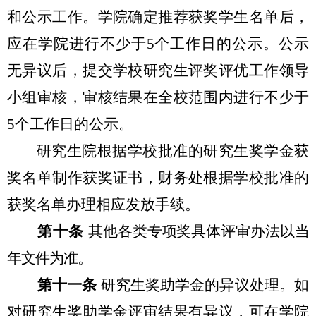
和公示工作。学院确定推荐获奖学生名单后，
应在学院进行不少于5个工作日的公示。公示
无异议后，提交学校研究生评奖评优工作领导
小组审核，审核结果在全校范围内进行不少于
5个工作日的公示。
研究生院根据学校批准的研究生奖学金获
奖名单制作获奖证书，财务处根据学校批准的
获奖名单办理相应发放手续
。
第十条
其他各类专项奖具体评审办法以当
年文件为准。
第十一条
研究生奖助学金的异议处理。如
对研究生奖助学金评审结果有异议，可在学院