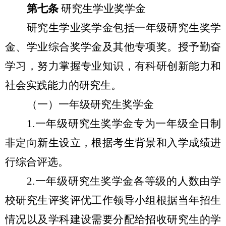
第七条
研究生学业奖学金
研究生学业奖学金包括一年级研究生奖学
金、学业综合奖学金及其他专项奖。授予勤奋
学习，努力掌握专业知识，有科研创新能力和
社会实践能力的研究生。
（一）一年级研究生奖学金
1.
一年级研究生奖学金专为一年级全日制
非定向新生设立，根据考生背景和入学成绩进
行综合评选。
2.
一年级研究生奖学金各等级的人数由学
校研究生评奖评优工作领导小组根据当年招生
情况以及学科建设需要分配给招收研究生的学