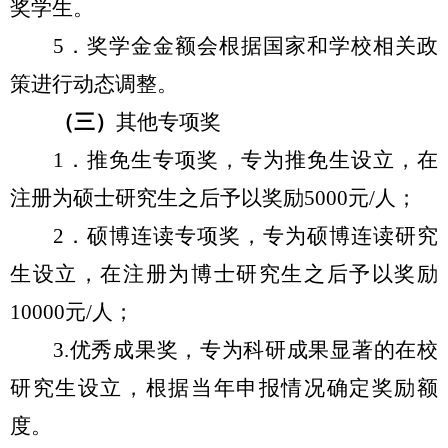
奖学生。
5
．奖
学金金额会根据国家和学校相关政
策进行动态调整
。
（三）
其他专项奖
1
．推免生专项奖，专为推免生设立，在
注册为硕士研究生之后予以奖励5000元/人；
2
．硕博连读专项奖，专为硕博连读研究
生设立，在注册为博士研究生之后予以奖励
10000元/人；
3.
优秀成果奖，专为科研成果显著的在校
研究生设立，根据当年申报情况确定奖励额
度。