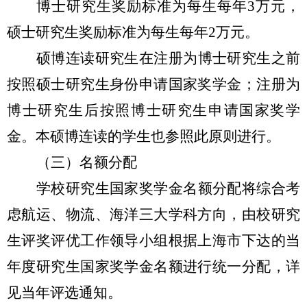
博士研究生奖励标准为每生每年3万元，
硕士研究生奖励标准为每生每年2万元。
硕博连读研究生在注册为博士研究生之前
按照硕士研究生身份申请国家奖学金；注册为
博士研究生后按照博士研究生申请国家奖学
金。本硕博连读的学生也参照此原则进行。
（三）名额分配
学校研究生国家奖学金名额分配将综合考
虑航运、物流、海洋三大学科方向，由校研究
生评奖评优工作领导小组根据上海市下达的当
年度研究生国家奖学金名额进行统一分配，详
见当年评选通知。