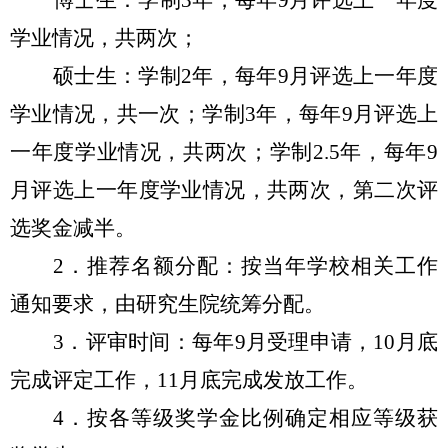
博士生：学制3年，每年9月评选上一年度
学业情况，共两次；
硕士生：学制2年，每年9月评选上一年度
学业情况，共一次；学制3年，每年9月评选上
一年度学业情况，共两次；学制2.5年，每年9
月评选上一年度学业情况，共两次，第二次评
选奖金减半。
2
．推荐名额分配：按当年学校相关工作
通知要求，由研究生院统筹分配。
3
．评审时间：每年9月受理申请，10月底
完成评定工作，11月底完成发放工作。
4
．按各等级奖学金比例确定相应等级获