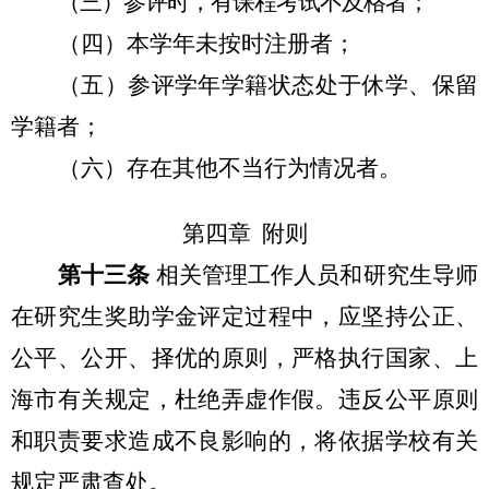
（三）参评时，有课程考试不及格者；
（四）本学年未按时注册者；
（五）参评学年学籍状态处于休学、保留
学籍者；
（六）存在其他不当行为情况者。
第四章 附则
第十三条
相关管理工作人员和研究生导师
在研究生奖助学金评定过程中，应坚持公正、
公平、公开、择优的原则，严格执行国家、上
海市有关规定，杜绝弄虚作假。违反公平原则
和职责要求造成不良影响的，将依据学校有关
规定严肃查处。