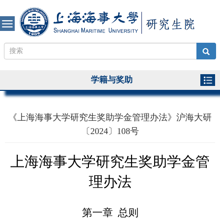
学籍与奖助
《上海海事大学研究生奖助学金管理办法》沪海大研
〔2024〕108号
上海海事大学研究生奖助学金管
理办法
第一章 总则