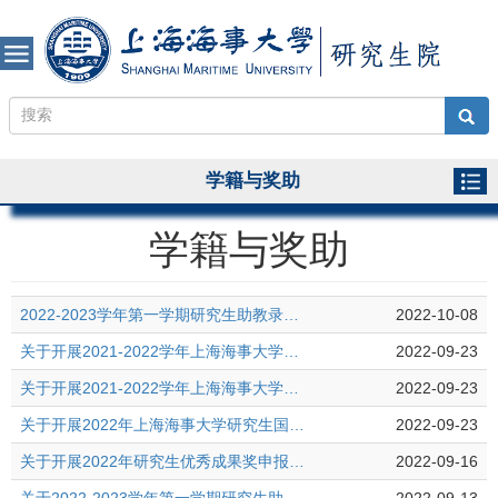
学籍与奖助
学籍与奖助
2022-2023学年第一学期研究生助教录用名单
2022-10-08
关于开展2021-2022学年上海海事大学硕士研究生学业奖学金评选工作的通知
2022-09-23
关于开展2021-2022学年上海海事大学博士研究生学业奖学金评选工作的通知
2022-09-23
关于开展2022年上海海事大学研究生国家助学金评选工作的通知
2022-09-23
关于开展2022年研究生优秀成果奖申报工作的通知
2022-09-16