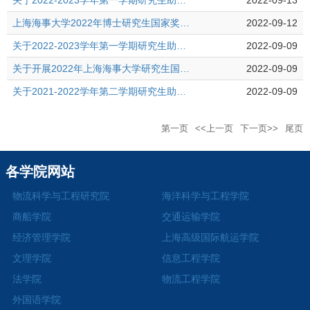
关于2022-2023学年第一学期研究生助教岗位招聘的通知
2022-09-13
上海海事大学2022年博士研究生国家奖学金评审细则
2022-09-12
关于2022-2023学年第一学期研究生助管岗位招聘的通知
2022-09-09
关于开展2022年上海海事大学研究生国家奖学金申报评审工作的通知
2022-09-09
关于2021-2022学年第二学期研究生助教考核的通知
2022-09-09
第一页
<<上一页
下一页>>
尾页
各学院网站
物流科学与工程研究院
海洋科学与工程学院
商船学院
交通运输学院
经济管理学院
上海高级国际航运学院
文理学院
信息工程学院
法学院
物流工程学院
外国语学院