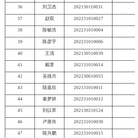
36
刘卫杰
202130110031
37
赵双
202231010027
38
陈敏浩
202231010004
39
陈彦宇
202231010006
40
王清
202130510039
41
戴萱
202131010014
42
吴雄月
202230610055
43
陆嘉欣
202131010011
44
秦梦婷
202231010012
45
刘以草
202130210124
46
卢唐肖
202231010030
47
陈兴鹏
202231010015