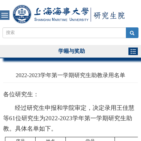
学籍与奖助
2022-2023学年第一学期研究生助教录用名单
各位研究生：
经过研究生申报和学院审定，决定录用王佳慧
等
61
位研究生为2022-2023学年第一学期研究生助
教。具体名单如下。