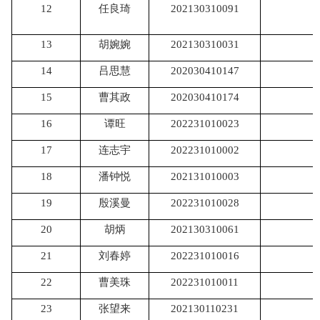
12
任良琦
202130310091
13
胡婉婉
202130310031
14
吕思慧
202030410147
15
曹其政
202030410174
16
谭旺
202231010023
17
连志宇
202231010002
18
潘钟悦
202131010003
19
殷溪曼
202231010028
20
胡炳
202130310061
21
刘春婷
202231010016
22
曹美珠
202231010011
23
张望来
202130110231