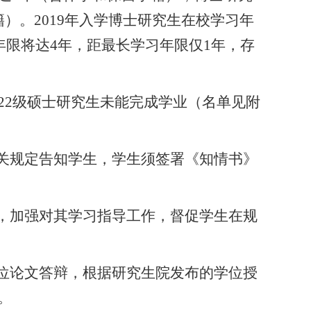
）。2019年入学博士研究生在校学习年
年限将
达4
年，
距最长学习年限仅1年，存
2022级硕士研究生未能完成学业（名单见附
关规定告知学生，学生须签署《知情书》
，加强对其学习指导工作，督促学生在规
位论文答辩，根据研究生院发布的学位授
。