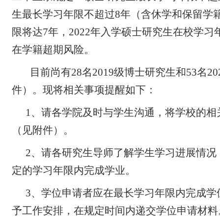
生
最长学习年限不超过8年（含休学和保留学籍
限将达7
年，2022年入学硕士研究生在校学习
在学籍超期风险。
目前尚有28名2019级博士研究生和53名
件）。现将相关事项提醒如下：
1、请各学院及时与学生沟通，将学校的相
（见附件）。
2、请各研究生导师了解学生学习进展情况
定的学习年限内完成学业。
3、学位申请者应在最长学习年限内完成学
予工作安排，在规定时间内递交学位申请材料