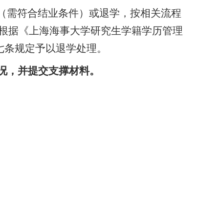
（需符合结业条件）或退学，按相关流程
根据《上海海事大学研究生学籍学历管理
十七条规定予以退学处理。
况，并提交支撑材料。