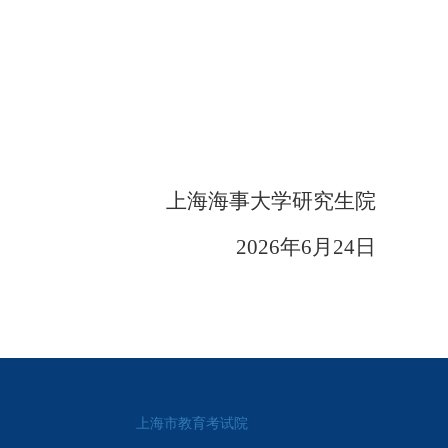
上海海事大学研究生院
2026年6月24日
上海市教育考试院