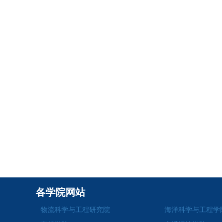
各学院网站
物流科学与工程研究院
海洋科学与工程学