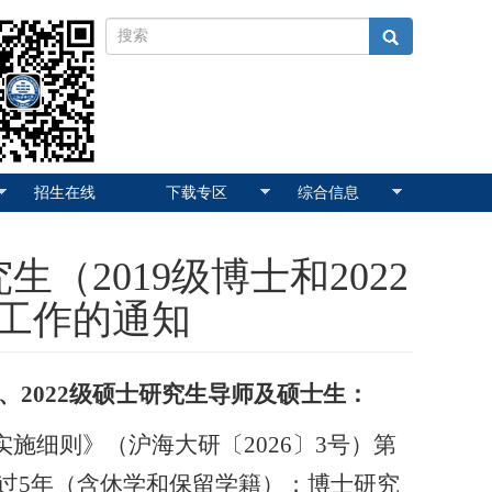
招生在线
下载专区
综合信息
（2019级博士和2022
工作的通知
、2022级硕士研究生导师及硕士生：
施细则》（沪海大研〔2026〕3号）第
过5年（含休学和保留学籍）；博士
研究