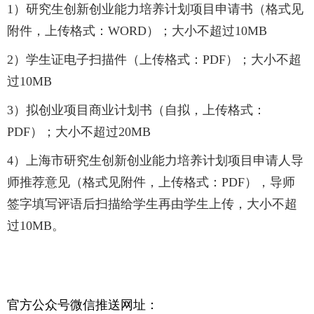
1）研究生创新创业能力培养计划项目申请书（格式见
附件，上传格式：WORD）；大小不超过10MB
2）学生证电子扫描件（上传格式：PDF）；大小不超
过10MB
3）拟创业项目商业计划书（自拟，上传格式：
PDF）；大小不超过20MB
4）上海市研究生创新创业能力培养计划项目申请人导
师推荐意见（格式见附件，上传格式：PDF），导师
签字填写评语后扫描给学生再由学生上传，大小不超
过10MB。
官方公众号微信推送网址：