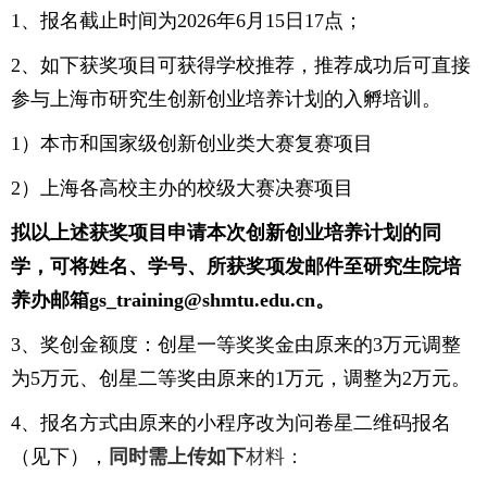
1、报名截止时间为2026年6月15日17点；
2、如下获奖项目可获得学校推荐，推荐成功后可直接
参与上海市研究生创新创业培养计划的入孵培训。
1）本市和国家级创新创业类大赛复赛项目
2）上海各高校主办的校级大赛决赛项目
拟以上述获奖项目申请本次创新创业培养计划的同
学，可将姓名、学号、所获奖项发邮件至研究生院培
养办邮箱gs_training@shmtu.edu.cn。
3、奖创金额度：创星一等奖奖金由原来的3万元调整
为5万元、创星二等奖由原来的1万元，调整为2万元。
4、报名方式由原来的小程序改为问卷星二维码报名
（见下），
同时需上传如下
材料：