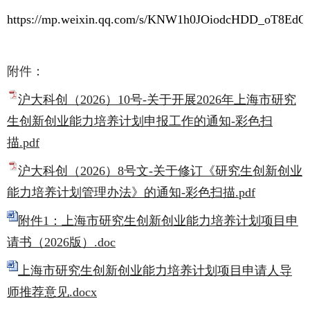
https://mp.weixin.qq.com/s/KNW1h0JOiodcHDD_oT8EdQ
附件：
沪大科创（2026）10号-关于开展2026年上海市研究
生创新创业能力培养计划申报工作的通知-彩色扫
描.pdf
沪大科创（2026）8号文-关于修订《研究生创新创业
能力培养计划管理办法》的通知-彩色扫描.pdf
附件1：上海市研究生创新创业能力培养计划项目申
请书（2026版）.doc
上海市研究生创新创业能力培养计划项目申请人导
师推荐意见.docx