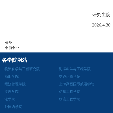
研究生院
2026.4.30
分类：
创新创业
各学院网站
物流科学与工程研究院
海洋科学与工程学院
商船学院
交通运输学院
经济管理学院
上海高级国际航运学院
文理学院
信息工程学院
法学院
物流工程学院
外国语学院