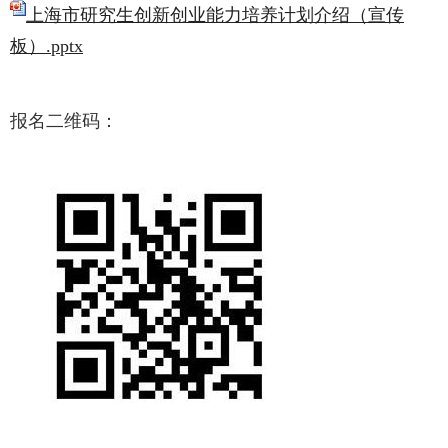
上海市研究生创新创业能力培养计划介绍（宣传
板）.pptx
报名二维码：