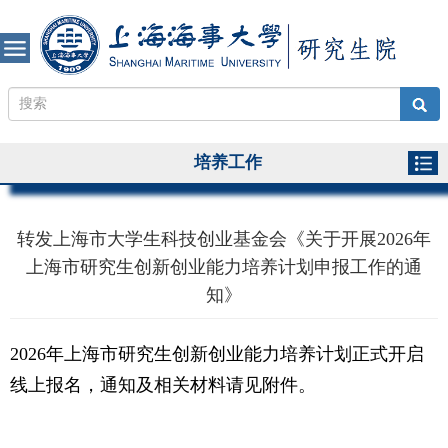
培养工作
转发上海市大学生科技创业基金会《关于开展2026年
上海市研究生创新创业能力培养计划申报工作的通
知》
2026年上海市研究生创新创业能力培养计划正式开启
线上报名，通知及相关材料请见附件。