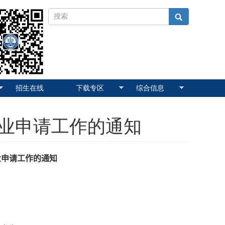
招生在线
下载专区
综合信息
结业申请工作的通知
业申请工作的通知