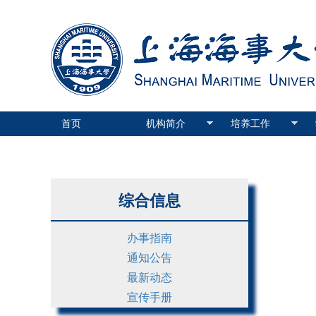
首页
机构简介
培养工作
综合信息
办事指南
通知公告
最新动态
宣传手册