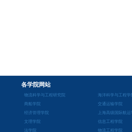
各学院网站
物流科学与工程研究院
海洋科学与工程学
商船学院
交通运输学院
经济管理学院
上海高级国际航运
文理学院
信息工程学院
法学院
物流工程学院