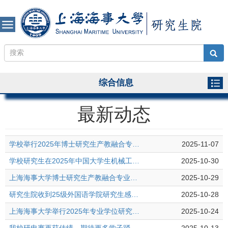
综合信息
最新动态
学校举行2025年博士研究生产教融合专业实践活动结业仪式
2025-11-07
学校研究生在2025年中国大学生机械工程创新创意大赛工业工程与精益管理创新赛全国总决赛中荣获一等奖
2025-10-30
上海海事大学博士研究生产教融合专业实践活动开班仪式在青顺利举行
2025-10-29
研究生院收到25级外国语学院研究生感谢信
2025-10-28
上海海事大学举行2025年专业学位研究生行业导师聘任仪式暨导师培训会议
2025-10-24