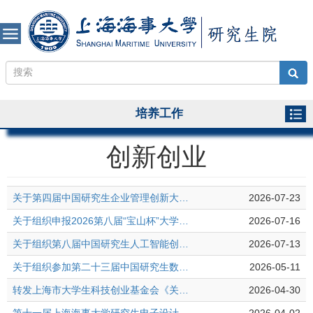
培养工作
创新创业
关于第四届中国研究生企业管理创新大赛报名和部分赛道校内选拔的通知
2026-07-23
关于组织申报2026第八届“宝山杯”大学生创新大赛的通知
2026-07-16
关于组织第八届中国研究生人工智能创新大赛的通知
2026-07-13
关于组织参加第二十三届中国研究生数学建模竞赛的通知
2026-05-11
转发上海市大学生科技创业基金会《关于开展2026年上海市研究生创新创业能力培养计划申报工作的通知》
2026-04-30