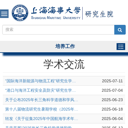
培养工作
学术交流
“国际海洋新能源与物流工程”研究生学术论坛(2025年)征文通知
2025-07-11
“港口与海洋工程安全及防灾”研究生学术论坛(2025年)征文通知
2025-07-04
关于公布2025年长三角科学道德和学风建设论坛校内评审结果的通知
2025-06-23
第十八届物流研究生暑期学校（2025年）系列讲座
2025-06-18
转发《关于征集2025年中国航海学术年会年度论文的通知》
2025-06-04