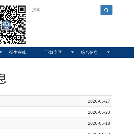
招生在线
下载专区
综合信息
息
2026-05-27
2026-05-23
2026-05-18