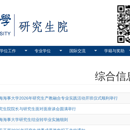
学位工作
专业学位
国际交流
学籍与奖助
综合信
海海事大学2026年研究生产教融合专业实践活动开班仪式顺利举行
究生院院长与研究生面对面座谈会圆满举行
海海事大学研究生结业转毕业实施细则