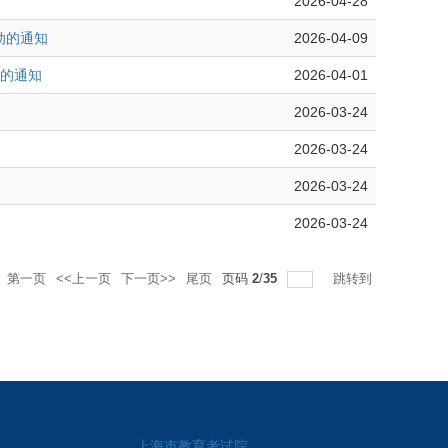
2026-04-28
动的通知
2026-04-09
募的通知
2026-04-01
2026-03-24
2026-03-24
2026-03-24
2026-03-24
第一页
<<上一页
下一页>>
尾页
页码
2
/
35
跳转到
上海市教育考试院