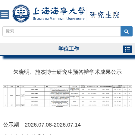
学位工作
朱晓明、施杰博士研究生预答辩学术成果公示
公示期：2026.07.08-2026.07.14