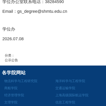
学位办公室联系电话：38284590
Email：gs_degree@shmtu.edu.cn
学位办
2026.07.08
分类：
公示公告
各学院网站
物流科学与工程研究院
海洋科学与工程学院
商船学院
交通运输学院
经济管理学院
上海高级国际航运学院
文理学院
信息工程学院