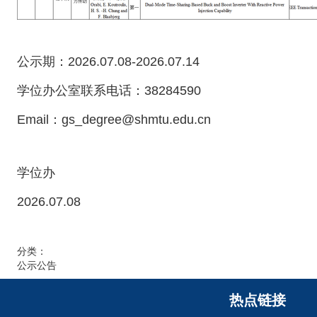
公示期：2026.07.08-2026.07.14
学位办公室联系电话：38284590
Email：gs_degree@shmtu.edu.cn
学位办
2026.07.08
分类：
公示公告
热点链接