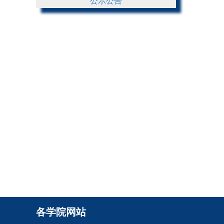
公示公告
各学院网站