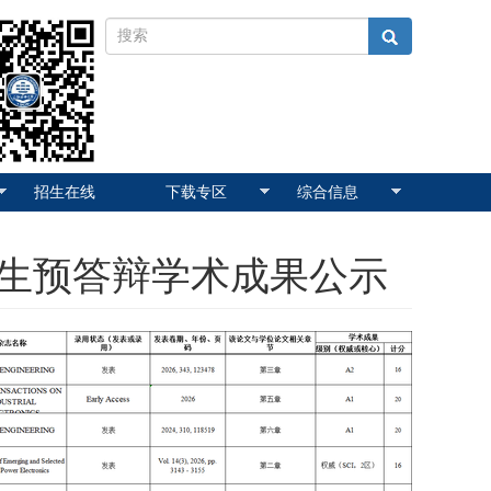
招生在线
下载专区
综合信息
生预答辩学术成果公示