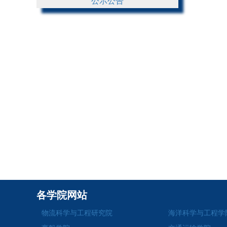
公示公告
各学院网站
物流科学与工程研究院
海洋科学与工程学