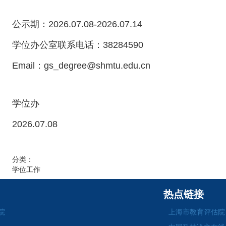
公示期：2026.07.08-2026.07.14
学位办公室联系电话：38284590
Email：gs_degree@shmtu.edu.cn
学位办
2026.07.08
分类：
学位工作
热点链接
院
上海市教育评估院