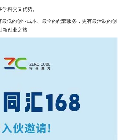
多学科交叉优势。
有最低的创业成本、最全的配套服务，更有最活跃的创
创新创业之旅！