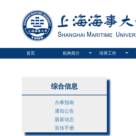
首页
机构简介
培养工作
综合信息
办事指南
通知公告
最新动态
宣传手册