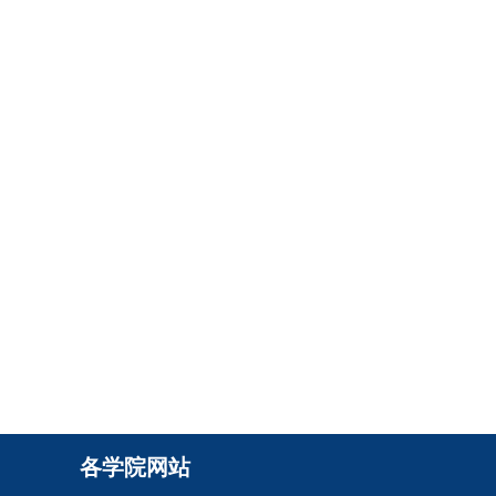
各学院网站