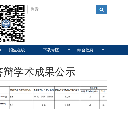
招生在线
下载专区
综合信息
答辩学术成果公示