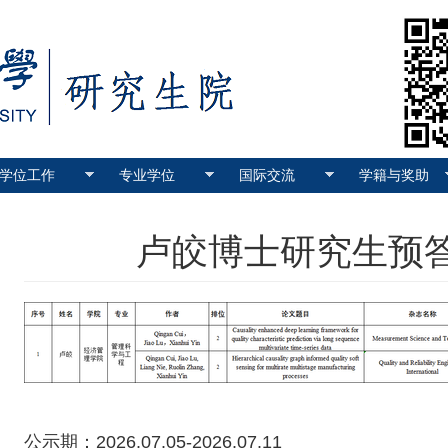
学位工作
专业学位
国际交流
学籍与奖助
卢皎博士研究生预
公示期：2026.07.05-2026.07.11