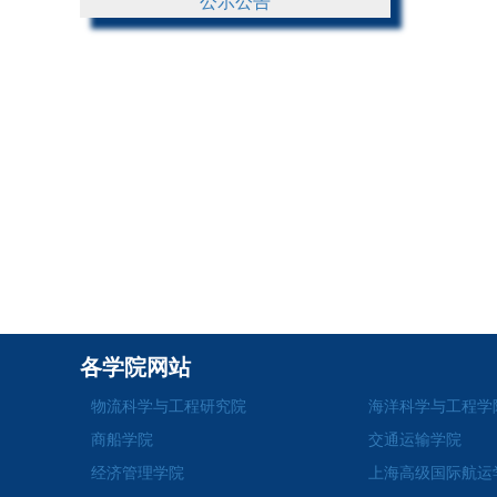
公示公告
各学院网站
物流科学与工程研究院
海洋科学与工程学
商船学院
交通运输学院
经济管理学院
上海高级国际航运