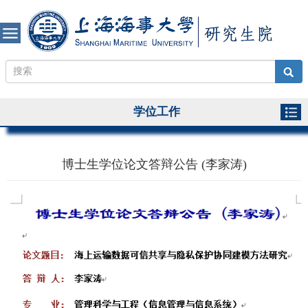
学位工作
博士生学位论文答辩公告 (李家涛)