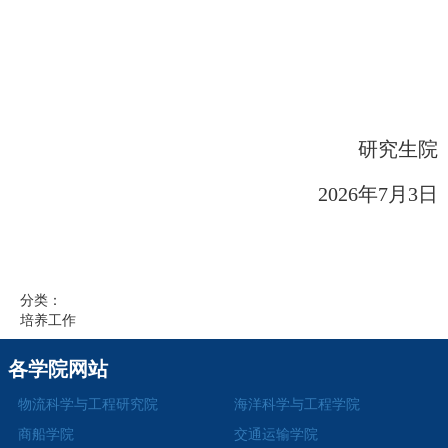
研究生院
2026年7月3日
分类：
培养工作
各学院网站
物流科学与工程研究院
海洋科学与工程学院
商船学院
交通运输学院