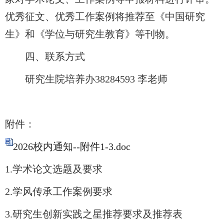
优秀征文、优秀工作案例将推荐至《中国研究
生》和《学位与研究生教育》等刊物。
四、联系方式
研究生院培养办
38284593
李老师
附件：
2026校内通知--附件1-3.doc
1.
学术论文选题及要求
2.
学风传承工作案例要求
3.
研究生创新实践之星推荐要求及推荐表