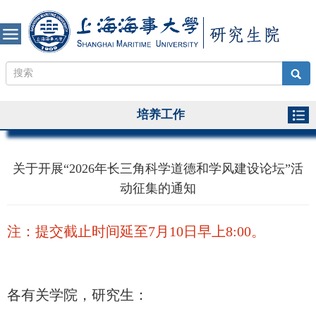
培养工作
关于开展“2026年长三角科学道德和学风建设论坛”活
动征集的通知
注：提交截止时间延至7月10日早上8:00。
各有关学院，研究生：