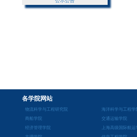
公示公告
各学院网站
物流科学与工程研究院
海洋科学与工程学
商船学院
交通运输学院
经济管理学院
上海高级国际航运
文理学院
信息工程学院