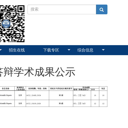
招生在线
下载专区
综合信息
答辩学术成果公示