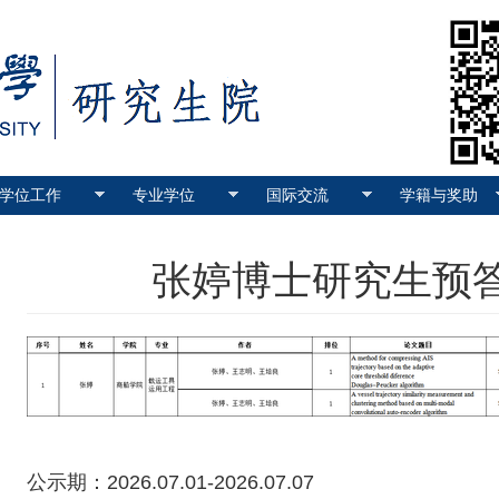
学位工作
专业学位
国际交流
学籍与奖助
张婷博士研究生预
公示期：2026.07.01-2026.07.07