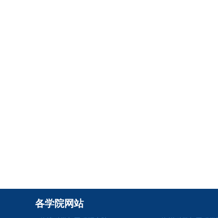
各学院网站