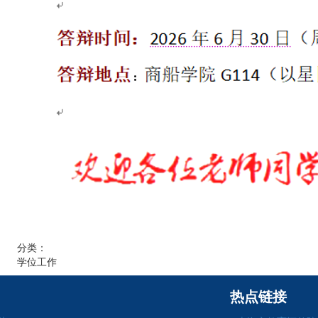
分类：
学位工作
热点链接