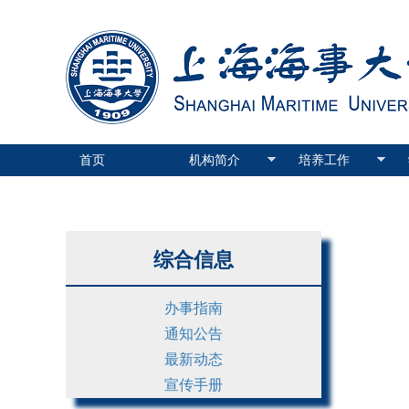
首页
机构简介
培养工作
综合信息
办事指南
通知公告
最新动态
宣传手册