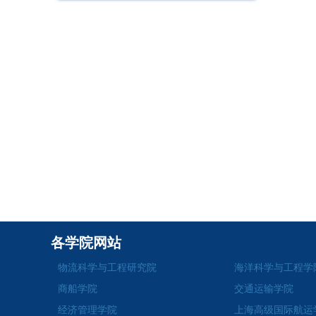
各学院网站
物流科学与工程研究院
海洋科学与工程学
商船学院
交通运输学院
经济管理学院
上海高级国际航运