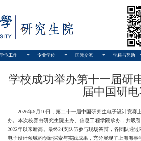
学位工作
专业学位
国际交流
学籍与奖助
学校成功举办第十一届研
届中国研电
2026年6月10日，第二十一届中国研究生电子设计竞
办。本次校赛由研究生院主办、信息工程学院承办，共吸引
2022年以来新高。最终24支队伍参与现场答辩，各团队通
电子设计领域的创新探索与实践成果，充分展现了上海海事