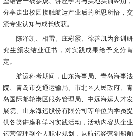
堃结合一线参观、讲座学习与实地实训经历，
分享走出校园接触航运产业后的所思所悟，交
流专业认知与成长收获。
陈泽凯、相雷、庄彩霞、徐善凯为参训研
究生颁发结业证书，对实践成果给予充分肯
定。
航运科考期间，山东海事局、青岛海事法
院、青岛市交通运输局、市北区人民政府、青
岛国际邮轮港区服务管理局、中远海运人才发
展院、山东海运股份有限公司等单位为学员提
供各类讲座和学习实践活动，活动内容从企业
运营管理到个人职业规划，从航运经营到船舶