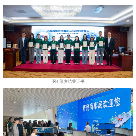
图4 颁发结业证书