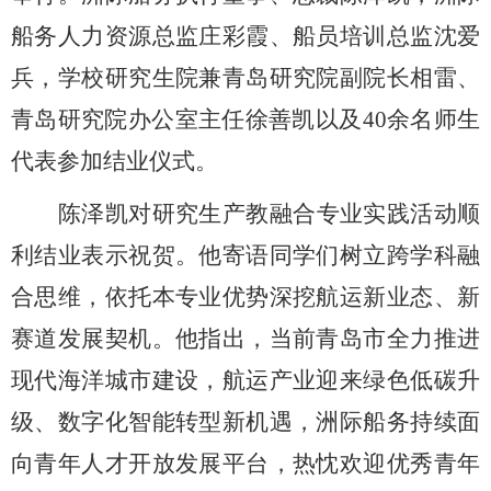
船务人力资源总监庄彩霞、船员培训总监沈爱
兵，学校研究生院兼青岛研究院副院长相雷、
青岛研究院办公室主任徐善凯以及
40
余名师生
代表参加结业仪式。
陈泽凯对研究生产教融合专业实践活动顺
利结业表示祝贺。他寄语同学们树立跨学科融
合思维，依托本专业优势深挖航运新业态、新
赛道发展契机。他指出，当前青岛市全力推进
现代海洋城市建设，航运产业迎来绿色低碳升
级、数字化智能转型新机遇，洲际船务持续面
向青年人才开放发展平台，热忱欢迎优秀青年