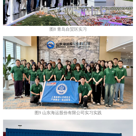
图8 青岛自贸区实习
图9 山东海运股份有限公司实习实践