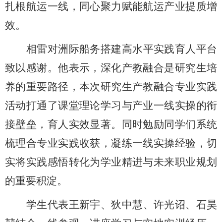
扎根航运一线，同心聚力赋能航运产业提质增
效。
相雷对洲际船务搭建高水平实践育人平台
致以感谢。他表示，深化产教融合是研究生培
养的重要路径，本次研究生产教融合专业实践
活动打通了课堂理论学习与产业一线实操的衔
接壁垒，育人实效显著。同时勉励同学们系统
梳理合专业实践收获，凝练一线实操经验，切
实将实践感悟转化为学业精进与未来职业规划
的重要积淀。
学生代表王新宇、狄中慧、许光诏、石昊