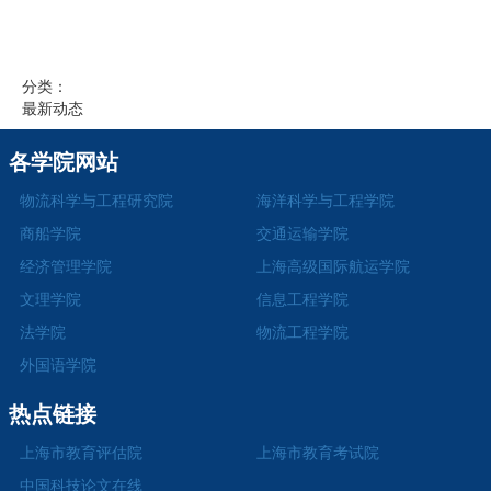
分类：
最新动态
各学院网站
物流科学与工程研究院
海洋科学与工程学院
商船学院
交通运输学院
经济管理学院
上海高级国际航运学院
文理学院
信息工程学院
法学院
物流工程学院
外国语学院
热点链接
上海市教育评估院
上海市教育考试院
中国科技论文在线