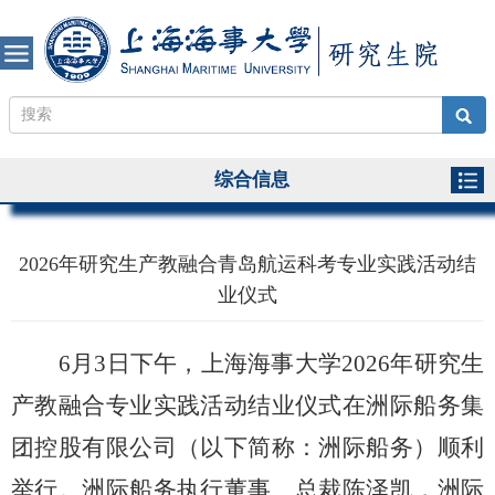
综合信息
2026年研究生产教融合青岛航运科考专业实践活动结
业仪式
6
月
3
日下午，上海海事大学
2026
年研究生
产教融合专业实践活动结业仪式在洲际船务集
团控股有限公司（以下简称：洲际船务）顺利
举行。洲际船务执行董事、总裁陈泽凯，洲际