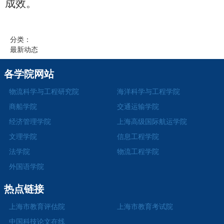
成效。
分类：
最新动态
各学院网站
物流科学与工程研究院
海洋科学与工程学院
商船学院
交通运输学院
经济管理学院
上海高级国际航运学院
文理学院
信息工程学院
法学院
物流工程学院
外国语学院
热点链接
上海市教育评估院
上海市教育考试院
中国科技论文在线