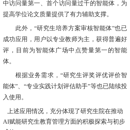
中访问量第一、首个访问量过千的智能体，为
提高学位论文质量提供了有力辅助支撑。
此外，“研究生培养方案审核智能体”也已
成功应用，用户以专业教师为主，获得普遍好
评，目前为智能体广场中点赞量第一的智能
体。
根据业务需求，“研究生评奖评优评价智
能体”、“专业实践计划评估助手”等也已陆续投
入使用。
上述应用情况，充分体现了研究生院在推动
AI赋能研究生教育管理方面的积极探索与初步