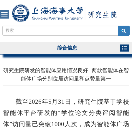
综合信息
研究生院研发的智能体应用情况良好--两款智能体在智
能体广场分别位居访问量和点赞量第一
截至2026年5月31日，研究生院基于学校
智能体平台研发的“学位论文分类评阅智能
体”访问量已突破1000人次，成为智能体广场