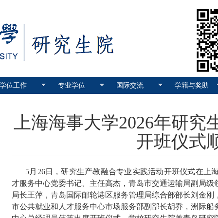
学位工作
专业学位
国际交流
学籍与奖助
上海海事大学2026年研
开班仪式
5月26日，研究生产教融合专业实践活动开班仪式在上
才服务中心党委书记、主任高杰，青岛市交通运输局副局级
局长王萍，青岛国际邮轮港区服务管理局综合部部长刘金刚
市公共就业和人才服务中心市场服务部副部长胡乔，洲际船