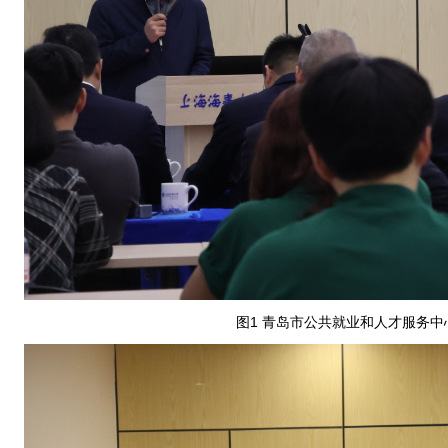
图1 青岛市公共就业和人才服务