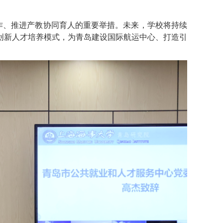
作、推进产教协同育人的重要举措。未来，学校将持续
创新人才培养模式，为青岛建设国际航运中心、打造引