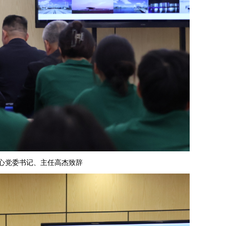
中心党委书记、主任高杰致辞