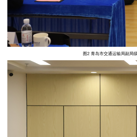
图2 青岛市交通运输局副局