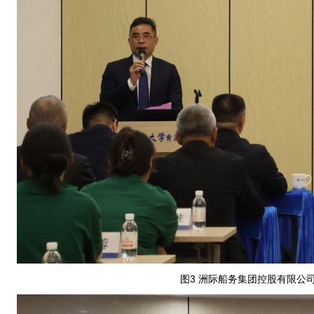
图3 洲际船务集团控股有限公