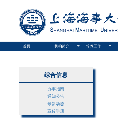
首页
机构简介
培养工作
综合信息
办事指南
通知公告
最新动态
宣传手册