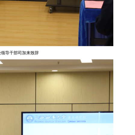
级领导干部司加来致辞