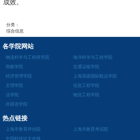
成效。
分类：
综合信息
各学院网站
物流科学与工程研究院
海洋科学与工程学院
商船学院
交通运输学院
经济管理学院
上海高级国际航运学院
文理学院
信息工程学院
法学院
物流工程学院
外国语学院
热点链接
上海市教育评估院
上海市教育考试院
中国科技论文在线