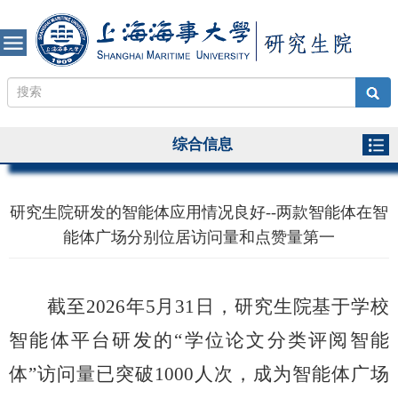
综合信息
研究生院研发的智能体应用情况良好--两款智能体在智
能体广场分别位居访问量和点赞量第一
截至2026年5月31日，研究生院基于学校
智能体平台研发的“学位论文分类评阅智能
体”访问量已突破1000人次，成为智能体广场