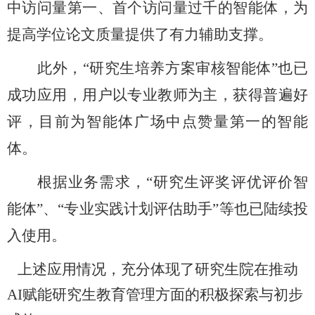
中访问量第一、首个访问量过千的智能体，为
提高学位论文质量提供了有力辅助支撑。
此外，“研究生培养方案审核智能体”也已
成功应用，用户以专业教师为主，获得普遍好
评，目前为智能体广场中点赞量第一的智能
体。
根据业务需求，“研究生评奖评优评价智
能体”、“专业实践计划评估助手”等也已陆续投
入使用。
上述应用情况，充分体现了研究生院在推动
AI赋能研究生教育管理方面的积极探索与初步