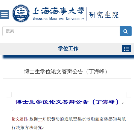
学位工作
博士生学位论文答辩公告（丁海峰）