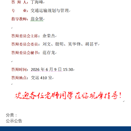
分类：
公示公告