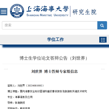
学位工作
博士生学位论文答辩公告（刘世界）