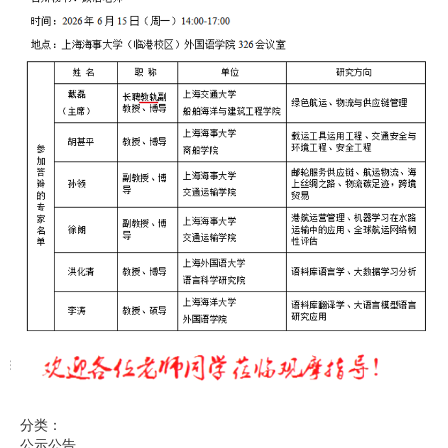
分类：
公示公告