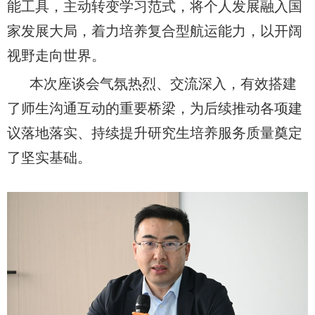
能工具，主动转变学习范式，将个人发展融入国
家发展大局，着力培养复合型航运能力，以开阔
视野走向世界。
本次座谈会气氛热烈、交流深入，有效搭建
了师生沟通互动的重要桥梁，为后续推动各项建
议落地落实、持续提升研究生培养服务质量奠定
了坚实基础。