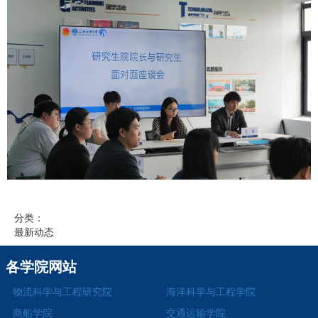
分类：
最新动态
各学院网站
物流科学与工程研究院
海洋科学与工程学院
商船学院
交通运输学院