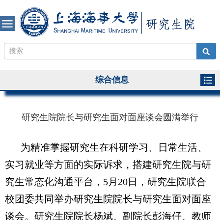
综合信息
研究生院院长与研究生面对面座谈会圆满举行
为精准掌握研究生在科研学习、日常生活、
实习就业等方面的实际诉求，搭建研究生院与研
究生常态化沟通平台，
5
月
20
日，研究生院联合
校团委
共同举办研究生院院长与研究生面对面座
谈会。研究生院院长杨斌、副院长彭海仔、教师