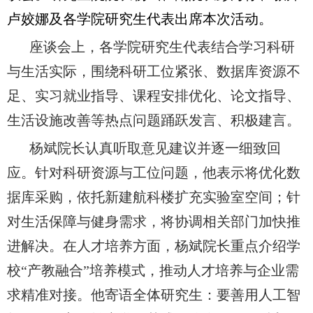
卢姣娜及各学院研究生代表出席本次活动。
座谈会上，各学院研究生代表结合学习科研
与生活实际，围绕科研工位紧张、数据库资源不
足、实习就业指导、课程安排优化、论文指导、
生活设施改善等热点问题踊跃发言、积极建言。
杨斌院长认真听取意见建
议并逐一细致回
应。针对科研资源与工位问题，他表示将优化数
据库采购，依托新建航科楼扩充实验室空间；针
对生活保障与健身需求，将协调相关部门加快推
进解决。在人才培养方面，杨斌院长重点介绍学
校“产教融合”培养模式，推动人才培养与企业需
求精准对接。他寄语全体研究生：要善用人工智