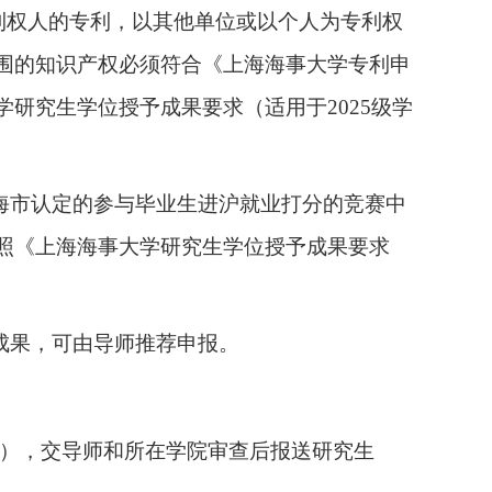
专利权人的专利，以其他单位或以个人为专利权
围的知识产权必须符合《上海海事大学专利申
学研究生学位授予成果要求（适用于
2025级学
海市认定的参与毕业生进沪就业打分的竞赛
中
照《上海海事大学研究生学位授予成果要求
成果，可由导师推荐申报。
1），交导师和所在学院审查后报送研究生