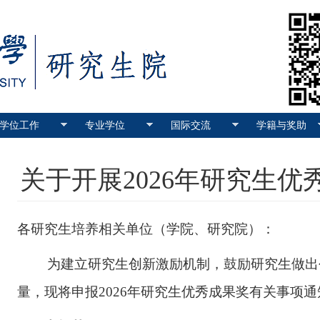
学位工作
专业学位
国际交流
学籍与奖助
关于开展2026年研究生
各研究生培养相关单位（学院、研究院）：
为建立研究生创新激励机制，鼓励研究生做出
量，现将申报
202
6
年研究生优秀成果奖有关事项通