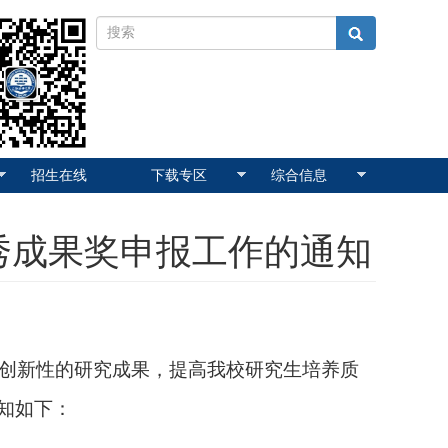
招生在线
下载专区
综合信息
优秀成果奖申报工作的通知
创新性的研究成果，提高我校研究生培养质
知如下：