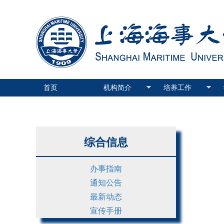
首页
机构简介
培养工作
综合信息
办事指南
通知公告
最新动态
宣传手册