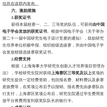
信息在该群内发布。
六、激励措施
1.获奖证书
获得本届校赛一、二、三等奖的队伍，可获得
由中国
电子学会发放的获奖证书
。根据中国电子学会《关于举办
第二十一届中国研究生电子设计竞赛的通知》，鼓励研究
生培养单位积极申报、组织校级选拔赛，并由中国电子学
会发放校级选拔赛获奖证书。
2.经费支持
根据《上海海事大学研究生创新人才培养项目管理办
法》，学校研究生院对获得
上海赛区三等奖及以上
奖项的
研究生提供一定经费资助，包括报名费、材料费以及参赛
差旅费等，在奖项公布后予以报销。报名费先由参赛队自
行支付，上海赛区奖项公布后，研究生院通过学生费用发
放平台将费用发到获奖队队长的银行卡。