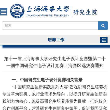
培养工作
第十一届上海海事大学研究生电子设计竞赛暨第二十
一届中国研究生电子设计竞赛上海赛区选拔赛通知
一、中国研究生电子设计竞赛相关背景
“中国研究生创新实践系列大赛”旨在以研究生培养机
制改革为契机，以行业需求为导向，以提升研究生创新实
践能力为核心，以提高研究生培养质量为目标，打造校企
合作创新平台，营造研究生创新良好氛围，促进我国研究