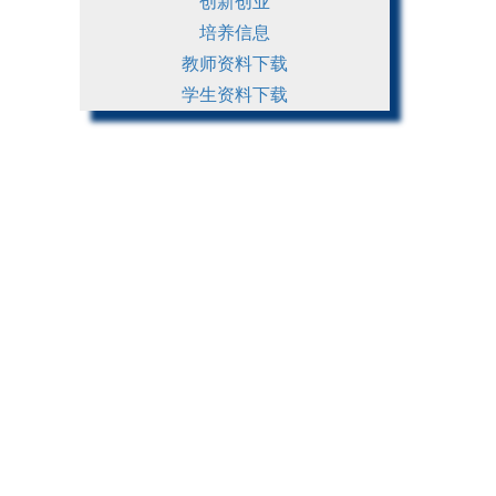
创新创业
培养信息
教师资料下载
学生资料下载