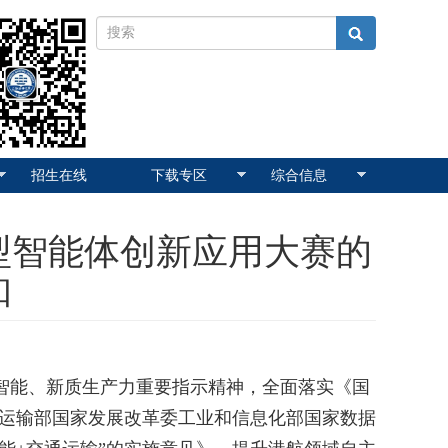
招生在线
下载专区
综合信息
型智能体创新应用大赛的
知
智能、新质生产力重要指示精神，全面落实《国
通运输部国家发展改革委工业和信息化部国家数据