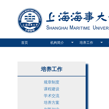
首页
机构简介
培养工作
培养工作
规章制度
课程建设
学术交流
培养方案