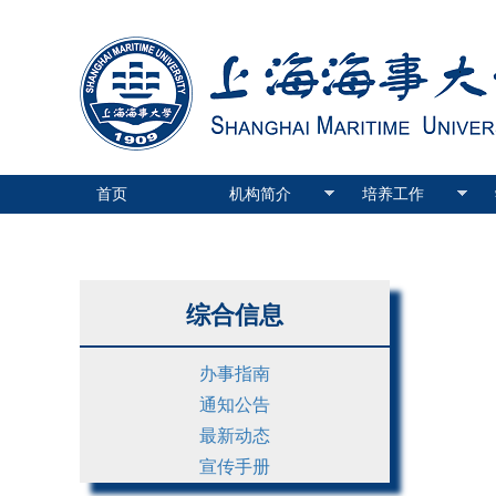
首页
机构简介
培养工作
综合信息
办事指南
通知公告
最新动态
宣传手册