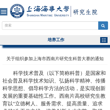
培养工作
关于组织参加上海市西南片研究生科普大赛的通知
科学技术普及（以下简称科普）是国家和
社会普及科学技术知识、弘扬科学精神、传播
科学思想、倡导科学方法的活动，是实现创新
发展的重要基础性工作。西南片高校研究生教
育以
“立德树人、服务需求、提高质量、追求