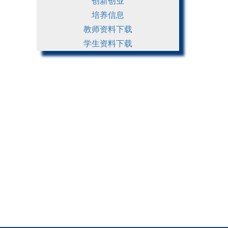
创新创业
培养信息
教师资料下载
学生资料下载