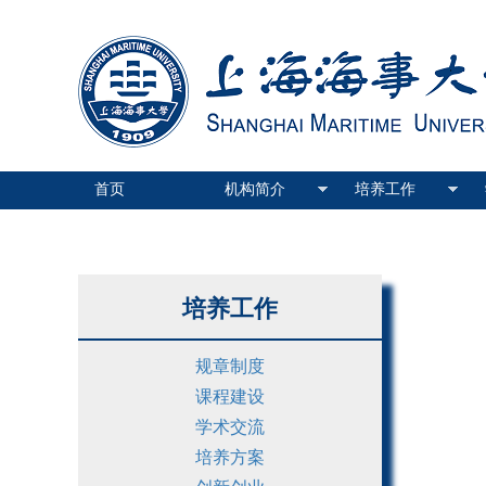
首页
机构简介
培养工作
培养工作
规章制度
课程建设
学术交流
培养方案