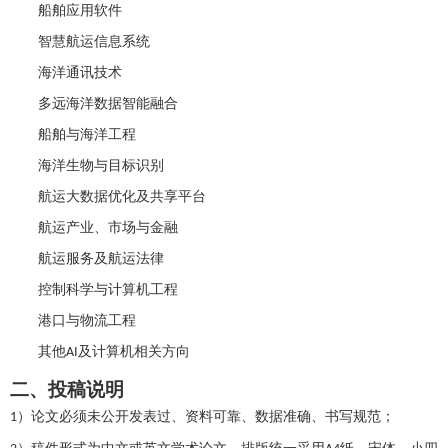
船舶应用软件
智慧航运信息系统
海洋通讯技术
多远海洋数据智能融合
船舶与海洋工程
海洋生物与目标识别
航运大数据优化及共享平台
航运产业、市场与金融
航运服务及航运法律
控制科学与计算机工程
港口与物流工程
其他
及计算机相关方向
AI
二、投稿说明
）论文必须未
公开发表过、资料可靠、
数据准确、书写规范；
1