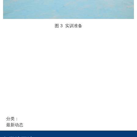
图 3
实训准备
分类：
最新动态