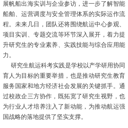
展帆船出海实训与企业参访，进一步了解智能
船舶、运营调度与安全管理体系的实际运作流
程。未来几日，团队还将围绕航运中心参观、
项目实训、专题交流等环节深入展开，着力提
升研究生的专业素养、实践技能与综合应用能
力。
研究生航运科考实践是
学
校以
产学研用协同
育人为目标的重要举措，也是推动研究生教育
服务国家和地方经济社会发展的关键抓手。通
过校政企三方协作，既拓宽了研究生视野，也
为行业人才培养注入了新动能，为推动航运强
国战略的落地提供了坚实支撑。