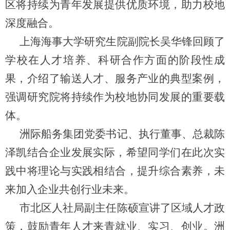
区将持续为青年发展提供优质环境，助力校地
深度融合。
上海海事大学
研究生院副院长吴华锋回顾了
学校
在人才培养、科研合作方面的阶段性成
果，介绍了输送人才、服务产业的典型案例，
强调研究院将持续作为校地协同发展的重要载
体。
洲际船务集团党委书记、执行董事、总裁陈
泽凯结合企业发展实际，希望同学们在此次实
践中将理论与实践相结合，提升综合素养，未
来加入企业共创行业未来。
市北区人社局副主任陈硕宣讲了区域人才政
策，鼓励青年人才来青就业、实习、创业。洲