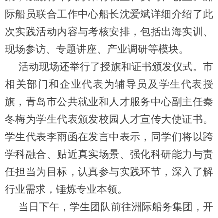
际船员联合工作中心船长沈爱斌详细介绍了此
次实践活动内容与考核安排，包括出海实训、
现场参访、专题讲座、产业调研等模块。
活动现场还举行了授旗和证书颁发仪式。市
相关部门和企业代表为辅导员及学生代表授
旗，青岛市公共就业和人才服务中心副主任秦
冬梅为学生代表颁发
校园人才宣传大使证书。
学生代表李雨函在发言中表示，同学们将以跨
学科融合、贴近真实场景、强化科研能力与责
任担当为目标，认真参与实践环节，深入了解
行业需求，锤炼专业本领。
当日下午，学生团队前往洲际船务集团，开