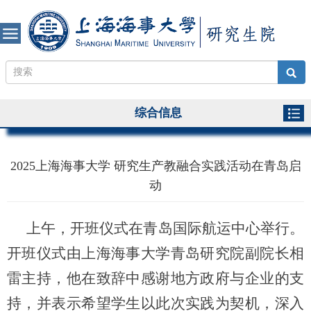
综合信息
2025上海海事大学 研究生产教融合实践活动在青岛启
动
上午，开班仪式在青岛国际航运中心举行。
开班仪式由
上海海事大学
青岛研究院副院长相
雷主持，他在致辞中感谢地方政府与企业的支
持，并表示希望学生以此次实践为契机，深入