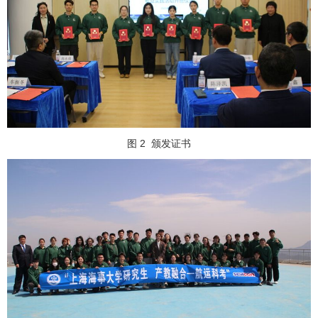
图 2
颁发证书