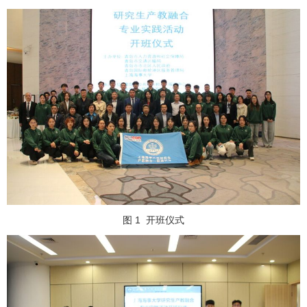
图 1
开班仪式