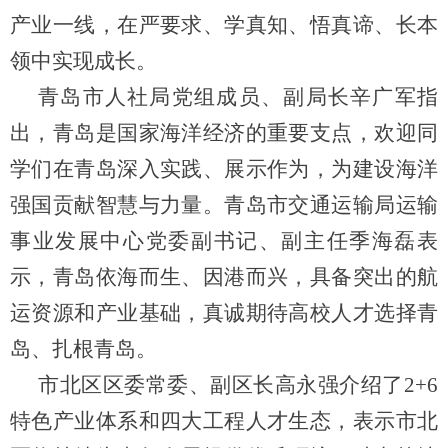
产业一线，在
严要求、学真知、悟真谛、长本
领中实现成长。
青岛市人社局党组成员、副局长辛广军指
出，青岛是国家海洋经济的重要支点，欢迎同
学们在青岛深入实践、展示作为，为建设海洋
强国贡献智慧与力量。青岛市交通运输局运输
事业发展中心党委副书记、副主任季海磊表
示，青岛依海而生、因港而兴，具备突出的航
运资源和产业基础，真诚期待高校人才选择青
岛、扎根青岛。
市北区区委常委、副区长高永强介绍了
2+6
特色产业体系和四大工程人才生态，表示市北