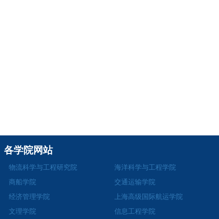
各学院网站
物流科学与工程研究院
海洋科学与工程学院
商船学院
交通运输学院
经济管理学院
上海高级国际航运学院
文理学院
信息工程学院