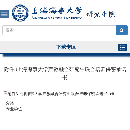
下载专区
附件3上海海事大学产教融合研究生联合培养保密承诺
书
附件3上海海事大学产教融合研究生联合培养保密承诺书.pdf
分类：
专业学位