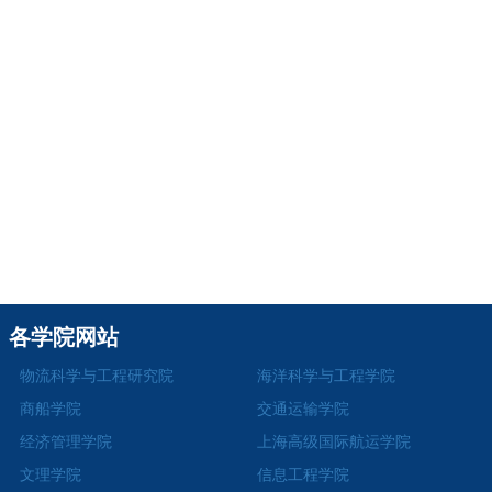
各学院网站
物流科学与工程研究院
海洋科学与工程学院
商船学院
交通运输学院
经济管理学院
上海高级国际航运学院
文理学院
信息工程学院