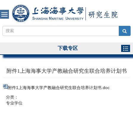
下载专区
附件1上海海事大学产教融合研究生联合培养计划书
附件1上海海事大学产教融合研究生联合培养计划书.doc
分类：
专业学位