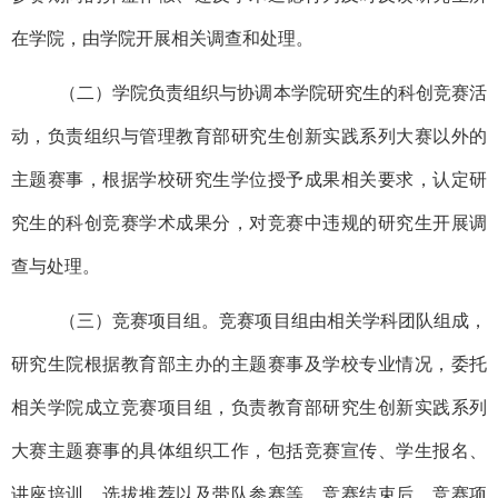
在学院，由学院开展相关调查和处理。
（二）学院负责组织与协调本学院研究生的科创竞赛活
动，负责组织与管理教育部研究生创新实践系列大赛以外的
主题赛事，根据学校研究生学位授予成果相关要求，认定研
究生的科创竞赛学术成果分，对竞赛中违规的研究生开展调
查与处理。
（三）竞赛项目组。竞赛项目组由相关学科团队组成，
研究生院根据教育部主办的主题赛事及学校专业情况，委托
相关学院成立竞赛项目组，负责教育部研究生创新实践系列
大赛主题赛事的具体组织工作，包括竞赛宣传、学生报名、
讲座培训、选拔推荐以及带队参赛等。竞赛结束后，竞赛项