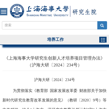
培养工作
《上海海事大学研究生创新人才培养项目管理办法》
（沪海大研〔2024〕234号）
沪海大研〔2024〕234号
为贯彻落实《教育部 国家发展改革委 财政部关于加快
新时代研究生教育改革发展的意见》（教研〔2020〕9号）等