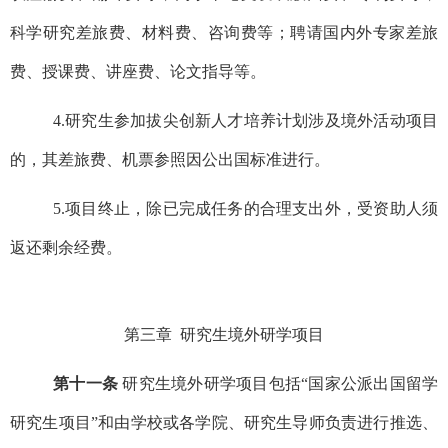
科学研究差旅费、材料费、咨询费等；聘请国内外专家差旅
费、授课费、讲座费、论文指导等。
4.
研究生参加拔尖创新人才培养计划涉及境外活动项目
的，其差旅费、机票参照因公出国标准进行。
5.
项目终止，除已完成任务的合理支出外，受资助人须
返还剩余经费。
第三章 研究生境外研学项目
第十一条
研究生境外研学项目包括“国家公派出国留学
研究生项目”和由学校或各学院、研究生导师负责进行推选、