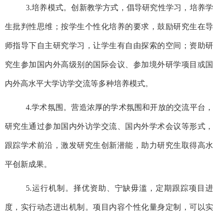
3.
培养模式。创新教学方式，倡导研究性学习，培养学
生批判性思维；按学生个性化培养的要求，鼓励研究生在导
师指导下自主研究学习，让学生有自由探索的空间；资助研
究生参加国内外高级别的国际会议、参加境外研学项目或国
内外高水平大学访学交流等多种培养模式。
4.
学术氛围。营造浓厚的学术氛围和开放的交流平台，
研究生通过参加国内外访学交流、国内外学术会议等形式，
跟踪学术前沿，激发研究生创新潜能，助力研究生取得高水
平创新成果。
5.
运行机制。择优资助、宁缺毋滥，定期跟踪项目进
度，实行动态进出机制。项目内容个性化量身定制，可以实