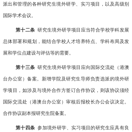
派出和管理的各种研究生境外研学、实习项目，以及高级别
国际学术会议。
第十二条
研究生境外研学项目应当符合学校学科发展
总体部署和规划，能结合学校人才培养特点、学科布局及发
展和学位点建设与评估等的需要。
第十三条
研究生境外研学项目应向国际交流处（港澳
台办公室）备案。新增学院及研究生导师负责选派的境外研
学项目，如涉及与境外合作方签订合作协议，则该协议须经
国际交流处（港澳台办公室）审核后报校长办公会议决定。
合作协议副本报研究生院备案。
第十四条
参加境外研学、实习项目的研究生应具有良