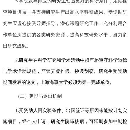
6.
学院及导师应为研究生创造更好的科研条件，定期检
查项目进展，并支持研究生产出高水平科研成果。受资助研
究生应虚心接受导师指导，潜心课题研究工作，充分利用合
作单位所提供的各类研究资源，提高科技研究水平，努力多
出研究成果。
7.
研究生在科学研究和学术活动中须严格遵守科学道德
与学术活动规范，严禁弄虚作假、抄袭剽窃。研究生受资助
期间发表的论文，上海海事大学必须为第一完成单位。
（二）延期与退出机制
1.
受资助人因实验条件、出国签证等原因未能按计划实
施项目，经个人申请、研究生院审核后，可延期参加中期检