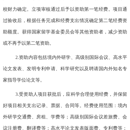
校财力确定。立项审核通过后予以资助第一笔经费。项目通
过验收后，根据任务完成和经费支出情况确定第二笔经费资
助额度。获得国家留学基金委员会等其他资助者，减少资助
或不再予以第二笔资助。
2.
资助内容包括境内外研学、高级别国际会议、高水平
论文发表、发明专利申请、科学研究以及聘请国内外知名专
家指导学位论文等。
3.
受资助人项目获批后，应科学合理使用经费，并保留
好项目相关支出记录、票据、合同等。经费使用范围：境内
外研学交通费、房租、学费等；高级别国际会议差旅费、会
议注册费、翻译费等；高水平论文发表版面费、专利费等；