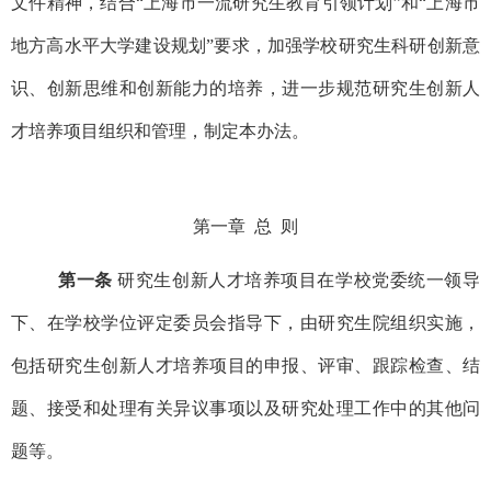
文件精神，结合“上海市一流研究生教育引领计划”和“上海市
地方高水平大学建设规划”要求，加强学校研究生科研创新意
识、创新思维和创新能力的培养，进一步规范研究生创新人
才培养项目组织和管理，制定本办法。
第一章 总 则
第一条
研究生创新人才培养项目在学校党委统一领导
下、在学校学位评定委员会指导下，由研究生院组织实施，
包括研究生创新人才培养项目的申报、评审、跟踪检查、结
题、接受和处理有关异议事项以及研究处理工作中的其他问
题等。