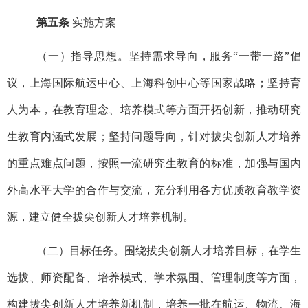
第五条
实施方案
（一）指导思想。坚持需求导向，服务“一带一路”倡
议，上海国际航运中心、上海科创中心等国家战略；坚持育
人为本，在教育理念、培养模式等方面开拓创新，推动研究
生教育内涵式发展；坚持问题导向，针对拔尖创新人才培养
的重点难点问题，按照一流研究生教育的标准，加强与国内
外高水平大学的合作与交流，充分利用各方优质教育教学资
源，建立健全拔尖创新人才培养机制。
（二）目标任务。围绕拔尖创新人才培养目标，在学生
选拔、师资配备、培养模式、学术氛围、管理制度等方面，
构建拔尖创新人才培养新机制，培养一批在航运、物流、海