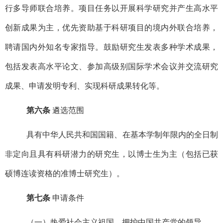
行多导师联合培养。项目任务以开展科学研究并产生高水平
创新成果为主，优先资助基于科研项目的境内外联合培养，
聘请国内外知名专家指导。鼓励研究生发表多种学术成果，
包括发表高水平论文、参加高级别国际学术会议并交流研究
成果、申请发明专利、实现科研成果转化等。
第六条
遴选范围
具有中华人民共和国国籍、在基本学制年限内的全日制
非定向且具有科研潜力的研究生，以博士生为主（包括已获
硕博连读资格的准博士研究生）。
第七条
申请条件
（一）热爱社会主义祖国，拥护中国共产党的领导。