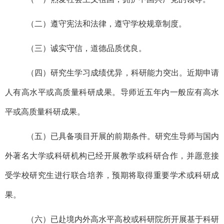
（二）遵守宪法和法律，遵守学校规章制度。
（三）诚实守信，道德品质优良。
（四）研究生学习成绩优异，科研能力突出。近期申请
人有高水平或高质量科研成果。导师近五年内一般应有高水
平或高质量科研成果。
（五）已具备项目开展的前期条件。研究生导师与国内
外著名大学或科研机构已经开展教学或科研合作，并愿意接
受学校研究生进行联合培养，预期将取得重要学术或科研成
果。
（六）已赴境内外高水平高校或科研院所开展基于科研