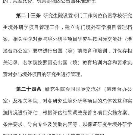
的，其差旅费、机票参照因公出国标准进行。
第二十三条
研究生院设置专门工作岗位负责学校研究
生境外研学项目管理工作，建立专门境外研学项目管理档
案。相关学院对参与境外研学项目研究生按国际交流处（港
澳台办公室）要求进行出国（境）前教育和培训，并保存相
关记录。各学院按照因公出国（境）教育培训内容和要求负
责对参与境外项目的研究生进行管理。
第二十四条
研究生院会同国际交流处（港澳台办公
室）及相关学院，对各研究生境外研学项目的总体效益和实
施情况进行评估，根据评估结果调整完善各项目实施方案、
条件要求、导向专业及资助内容等，以保证研究生境外研学