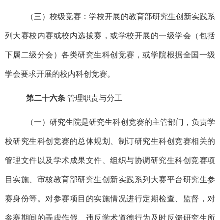
（三）校级竞赛：学校开展的教育部研究生创新实践系
列大赛校内赛或校内选拔赛，或学校开展的一级学会（包括
下属二级分会）各类研究生科创竞赛，或学院根据全国一级
学会要求开展的校内科创竞赛。
第二十六条
管理职责与分工
（一）研究生院是研究生科创竞赛的主管部门，负责学
校研究生科创竞赛的总体规划、制订研究生科创竞赛相关的
管理文件以及学术成果文件、组织与协调研究生科创竞赛项
目实施、审核教育部研究生创新实践系列大赛平台研究生参
赛身份等。对参赛项目的实施情况进行定期检查、监督，对
参赛期间的弄虚作假、违反学术道德行为及时反馈研究生所