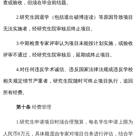
查或验收，但须在毕业前结题。
2.
研究生因退学（包括退出硕博连读）等原因导致项目
无法实施者，经研究生院审核后终止项目。
3.
中期检查专家评审认为项目未能按计划实施，或验收
评审不通过，经研究生院审核后，延期或终止项目。
4.
对任何违反学术诚信、违反国家法律法规或违反学校
相关规定情节严重者，研究生院随时可终止项目执行，追回
所有经费。
第十条
经费管理
1.
研究生申请项目时须合理预算，每名学生申请上限为
人民币8万元，具体额度由专家对项目任务进行评估，结合学