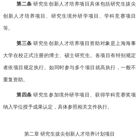
第二条
研究生创新人才培养项目具体包括研究生拔尖
创新人才培养项目、研究生境外研学项目、学科竞赛项目
等。
第三条
研究生创新人才培养项目资助对象是上海海事
大学在校正式注册的博士、硕士研究生。各项目有特别规定
者依项目规定执行。如同时参与多个项目就高执行，一般不
重复资助。
第四条
研究生参加境外研学项目、获得学科竞赛奖项
纳入学位授予成果认定，具体参照相关文件执行。
第二章 研究生拔尖创新人才培养计划项目