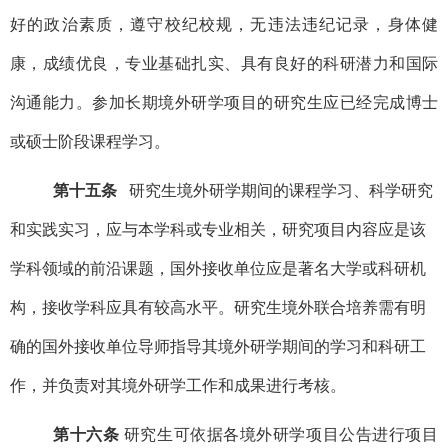
好的政治素质，遵守校纪校规，无违法违纪记录，身体健
康，成绩优良，专业基础扎实、具有良好的科研潜力和国际
沟通能力。参加长期境外研学项目的研究生应已经完成博士
或硕士阶段课程学习。
第十五条
研究生境外研学期间的课程学习、科学研究
和实践实习，应与本学科或专业相关，研究项目内容应是该
学科领域的前沿课题，国外接收单位应是著名大学或科研机
构，接收学科应具有较高水平。研究生境外联合培养需有明
确的国外接收单位导师指导其境外研学期间的学习和科研工
作，并负责对其境外研学工作和成果进行考核。
第十六条
研究生可依据各境外研学项目公告进行项目