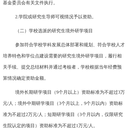
基金委员会有关文件执行。
2.
学院或研究生导师可视情况予以资助。
（二）学校选派的研究生境外研学项目
参加符合学校学科发展总体部署和规划、符合学校人才
培养特色和学位点建设需要的研究生境外研学项目，履行相
关手续、提交总结材料并通过考核者，学校根据当年经费预
算情况确定资助金额。
境外长期研学项目（9个月以上）资助标准为不超过3万
元/人；境外中期研学项目（3个月以上，9个月以内）资助标
准为不超过2万元/人；短期研学项目（3个月以内，仅限研究
生院认定的项目）资助标准为不超过1万元/人。