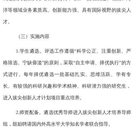
洋等领域业务素质高、创新能力强、具有国际视野的拔尖人
才。
（三）实施内容
1.
学生遴选。评选工作遵循“科学公正、注重创新、严
格筛选、宁缺毋滥”的原则，采取“自主申请、择优执行”的方
式进行。每年择优遴选一批基础扎实、思维活跃、学有专
长、有较强的科研兴趣和学术精神、科研潜力强的研究生，
进入拔尖创新人才计划项目重点培养。
2.
师资配备。遴选优秀导师进入拔尖创新人才培养导师
组，鼓励聘请国内外高水平大学知名学者联合指导。