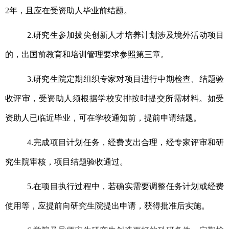
2年，且应在受资助人毕业前结题。
2.
研究生参加拔尖创新人才培养计划涉及境外活动项目
的，出国前教育和培训管理要求参照第三章。
3.
研究生院定期组织专家对项目进行中期检查、结题验
收评审，受资助人须根据学校安排按时提交所需材料。如受
资助人已临近毕业，可在学校通知前，提前申请结题。
4.
完成项目计划任务，经费支出合理，经专家评审和研
究生院审核，项目结题验收通过。
5.
在项目执行过程中，若确实需要调整任务计划或经费
使用等，应提前向研究生院提出申请，获得批准后实施。