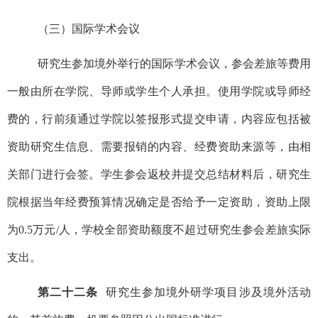
（三）国际学术会议
研究生参加境外举行的国际学术会议，参会差旅等费用
一般由所在学院、导师或学生个人承担。使用学院或导师经
费的，行前须通过学院以签报形式提交申请，内容应包括被
资助研究生信息、需要报销的内容、经费资助来源等，由相
关部门进行会签。学生参会返校并提交总结材料后，研究生
院根据当年经费预算情况确定是否给予一定资助，资助上限
为0.5万元/人，学校全部资助额度不超过研究生参会差旅实际
支出。
第二十二条
研究生参加境外研学项目涉及境外活动