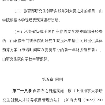
（二）教育部研究生创新实践系列大赛之外的项目，由
学院根据本学院经费预算进行资助。
（三）承办省级或全国性竞赛需要学校资助部分经费
的，由承接部门或学院向研究生院提出申请并同时提供具体
预算方案（申请时间应在竞赛举办的前一年财务预算前），
由研究生院向学校申请预算。
第五章 附则
第二十八条
自发布之日起实施，原《上海海事大学研
究生创新人才培养项目管理办法》（沪海大研〔2022〕209