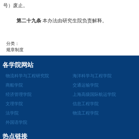
号）废止。
第二十九条
本办法由研究生院负责解释。
分类：
规章制度
各学院网站
物流科学与工程研究院
海洋科学与工程学院
商船学院
交通运输学院
经济管理学院
上海高级国际航运学院
文理学院
信息工程学院
法学院
物流工程学院
外国语学院
热点链接