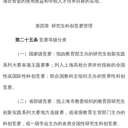
项目资金的使用效益和学校人才培养目标的实现。
第四章 研究生科创竞赛管理
第二十五条
竞赛等级分类
（一）国家级竞赛：指由教育部主办的研究生创新实践
系列大赛各项主题赛事；列入上海高校分类评价指标的全国
性或国际性科创竞赛；联合国教科文组织主办的世界性科创
竞赛。
（二）省部级竞赛：指上海市教委组织的教育部研究生
创新实践系列大赛地方选拔赛，或省级教育主管部门主办的
科创竞赛，或一级学会主办的各类全国性研究生科创竞赛。