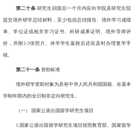
第二十条
研究生回国后一个月内应向学院及研究生院
提交境外研学总结材料，至少包括总结报告、境外学习成绩
单、学位证或相关学习证书、科研成果证明、境外导师评
价，并附2-3张照片。休学学生返校后还应及时办理复学手
续。
第二十一条
资助标准
境外研学资助对象为具有中华人民共和国国籍、在基本
学制年限内的全日制非定向研究生。
（一） 国家公派出国留学研究生项目
1.
国家公派出国留学研究生项目按照教育部、国家留学