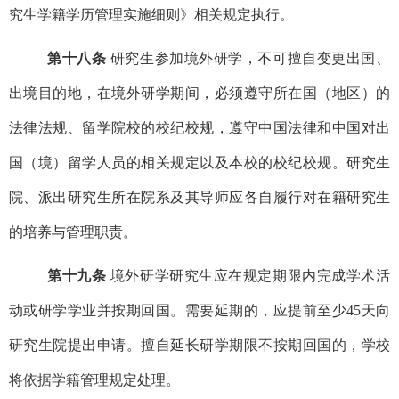
究生学籍学历管理实施细则》相关规定执行。
第十八条
研究生参加境外研学，不可擅自变更出国、
出境目的地，在境外研学期间，必须遵守所在国（地区）的
法律法规、留学院校的校纪校规，遵守中国法律和中国对出
国（境）留学人员的相关规定以及本校的校纪校规。研究生
院、派出研究生所在院系及其导师应各自履行对在籍研究生
的培养与管理职责。
第十九条
境外研学研究生应在规定期限内完成学术活
动或研学学业并按期回国。需要延期的，应提前至少45天向
研究生院提出申请。擅自延长研学期限不按期回国的，学校
将依据学籍管理规定处理。