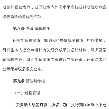
项目的联合培养，或已获境内外高水平高校或科研院所联合
培养邀请函者优先立项。
第八条
申请-审核程序
研究生院根据项目规划和经费情况发布项目申报通知，
研究生本人提交申请和有关研究成果的证明材料，导师及学
院审核推荐。研究生院组织专家进行立项评审，评审结果经
公示无异议后发文公布。
第九条
管理与考核
（一）过程管理
1.
受资助人须签订资助协议，项目执行期限原则上不超