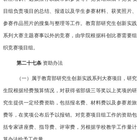
目组负责项目的总结、报道以及学生参赛材料、获奖照片、
参赛作品照片的搜集与整理等工作。教育部研究生创新实践
系列大赛主题赛事以外的竞赛，由学院根据科创比赛需要组
织竞赛项目组。
第二十七条
资助办法
（一）属于教育部研究生创新实践系列大赛项目，研究
生院根据经费预算情况，对获得省部级三等奖以上奖项的研
究生提供一定经费资助，包括报名费、材料费以及参赛差旅
费等，在奖项公布后予以报销。对竞赛项目组工作的资助包
括专家讲座费、指导费、评审费，另根据学校教学工作量计
算办法给予工作量。